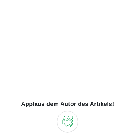
Applaus dem Autor des Artikels!