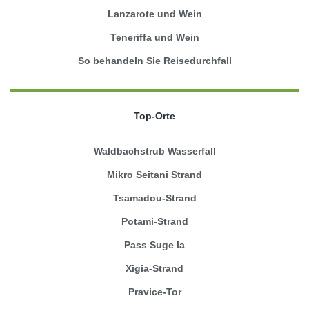
Lanzarote und Wein
Teneriffa und Wein
So behandeln Sie Reisedurchfall
Top-Orte
Waldbachstrub Wasserfall
Mikro Seitani Strand
Tsamadou-Strand
Potami-Strand
Pass Suge la
Xigia-Strand
Pravice-Tor