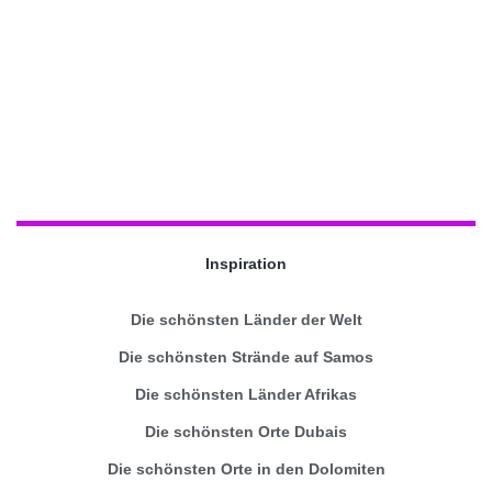
Inspiration
Die schönsten Länder der Welt
Die schönsten Strände auf Samos
Die schönsten Länder Afrikas
Die schönsten Orte Dubais
Die schönsten Orte in den Dolomiten