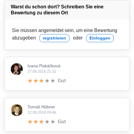
Warst du schon dort? Schreiben Sie eine
Bewertung zu diesem Ort
Sie müssen angemeldet sein, um eine Bewertung
abzugeben
oder
registrieren
Einloggen
Ivana Piskáčková
27.06.2018 21:32
Gut
Tomáš Hűbner
22.06.2018 09:46
Gut