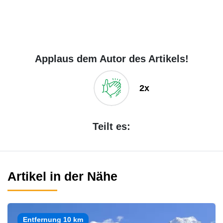
Applaus dem Autor des Artikels!
2x
Teilt es:
Artikel in der Nähe
Entfernung 10 km