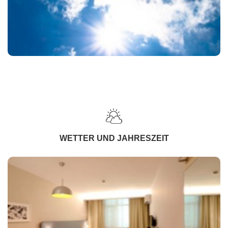
WETTER UND JAHRESZEIT