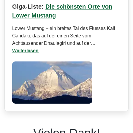
Giga-Liste:
Die schönsten Orte von
Lower Mustang
Lower Mustang – ein breites Tal des Flusses Kali
Gandaki, das auf der einen Seite vom
Achttausender Dhaulagiri und auf der…
Weiterlesen
Vielen Dank!