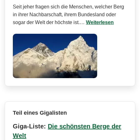
Seit jeher fragen sich die Menschen, welcher Berg
in ihrer Nachbarschaft, ihrem Bundesland oder
sogar der Welt der höchste ist.…
Weiterlesen
Teil eines Gigalisten
Giga-Liste:
Die schönsten Berge der
Welt