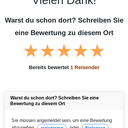
Warst du schon dort? Schreiben Sie
eine Bewertung zu diesem Ort
Bereits bewertet
1 Reisender
Warst du schon dort? Schreiben Sie eine
Bewertung zu diesem Ort
Sie müssen angemeldet sein, um eine Bewertung
abzugeben
oder
registrieren
Einloggen