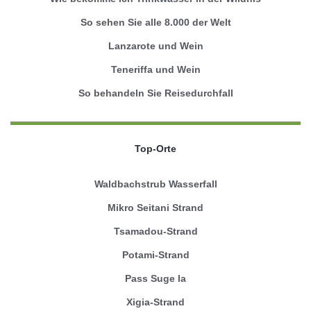
So sehen Sie alle 8.000 der Welt
Lanzarote und Wein
Teneriffa und Wein
So behandeln Sie Reisedurchfall
Top-Orte
Waldbachstrub Wasserfall
Mikro Seitani Strand
Tsamadou-Strand
Potami-Strand
Pass Suge la
Xigia-Strand