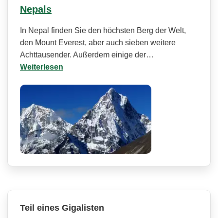
Nepals
In Nepal finden Sie den höchsten Berg der Welt,
den Mount Everest, aber auch sieben weitere
Achttausender. Außerdem einige der…
Weiterlesen
Teil eines Gigalisten