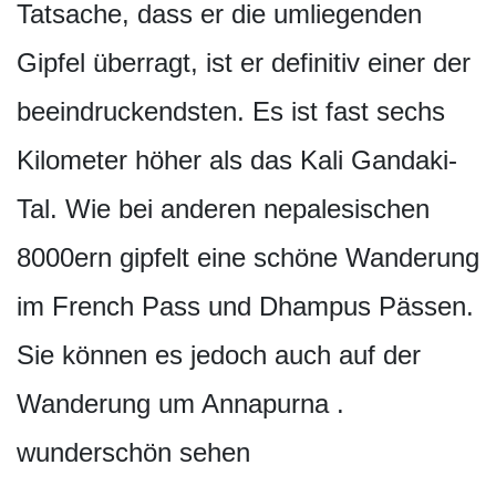
Tatsache, dass er die umliegenden
Gipfel überragt, ist er definitiv einer der
beeindruckendsten. Es ist fast sechs
Kilometer höher als das Kali Gandaki-
Tal. Wie bei anderen nepalesischen
8000ern gipfelt eine schöne Wanderung
im French Pass und Dhampus Pässen.
Sie können es jedoch auch auf der
Wanderung um Annapurna .
wunderschön sehen