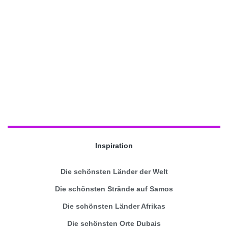
Inspiration
Die schönsten Länder der Welt
Die schönsten Strände auf Samos
Die schönsten Länder Afrikas
Die schönsten Orte Dubais