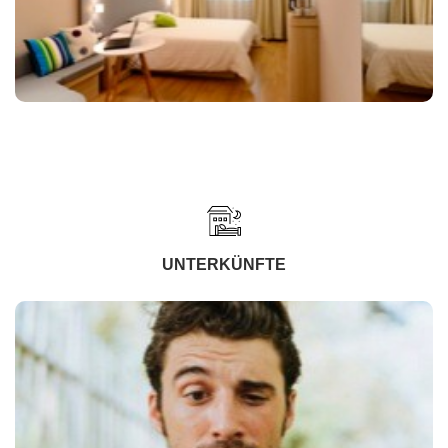
UNTERKÜNFTE