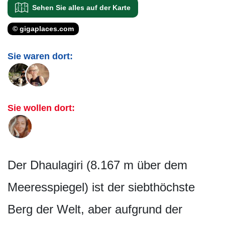
Sehen Sie alles auf der Karte
© gigaplaces.com
Sie waren dort:
Sie wollen dort:
Der Dhaulagiri (8.167 m über dem
Meeresspiegel) ist der siebthöchste
Berg der Welt, aber aufgrund der