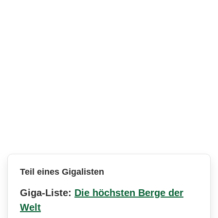
Teil eines Gigalisten
Giga-Liste:
Die höchsten Berge der
Welt