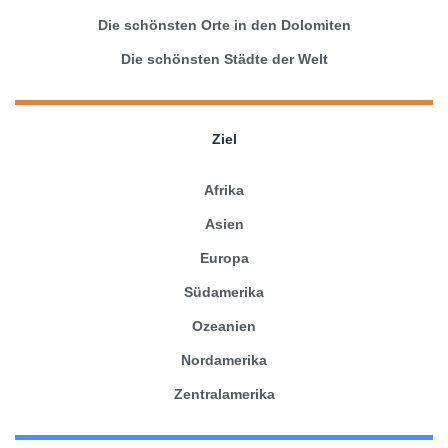
Die schönsten Orte in den Dolomiten
Die schönsten Städte der Welt
Ziel
Afrika
Asien
Europa
Südamerika
Ozeanien
Nordamerika
Zentralamerika