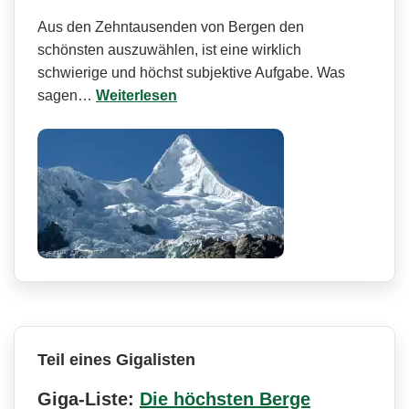
Aus den Zehntausenden von Bergen den
schönsten auszuwählen, ist eine wirklich
schwierige und höchst subjektive Aufgabe. Was
sagen…
Weiterlesen
Teil eines Gigalisten
Giga-Liste:
Die höchsten Berge