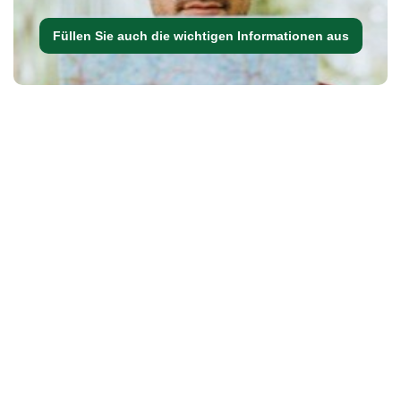
Füllen Sie auch die wichtigen Informationen aus