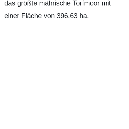
das größte mährische Torfmoor mit
einer Fläche von 396,63 ha.