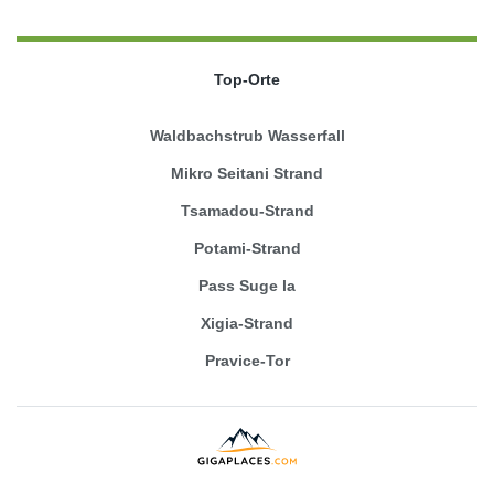
Top-Orte
Waldbachstrub Wasserfall
Mikro Seitani Strand
Tsamadou-Strand
Potami-Strand
Pass Suge la
Xigia-Strand
Pravice-Tor