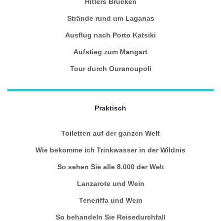
Hitlers Brücken
Strände rund um Laganas
Ausflug nach Porto Katsiki
Aufstieg zum Mangart
Tour durch Ouranoupoli
Praktisch
Toiletten auf der ganzen Welt
Wie bekomme ich Trinkwasser in der Wildnis
So sehen Sie alle 8.000 der Welt
Lanzarote und Wein
Teneriffa und Wein
So behandeln Sie Reisedurchfall