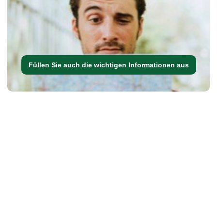
Füllen Sie auch die wichtigen Informationen aus