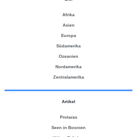
Afrika
Asien
Europa
Südamerika
Ozeanien
Nordamerika
Zentralamerika
Artikel
Protaras
Seen in Bosnien