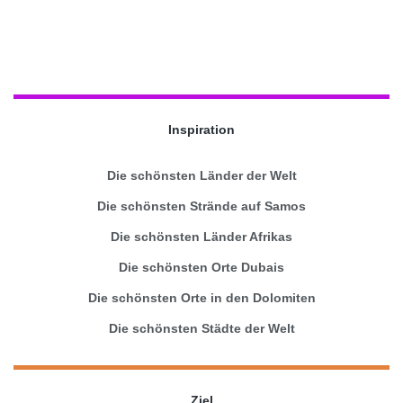
Inspiration
Die schönsten Länder der Welt
Die schönsten Strände auf Samos
Die schönsten Länder Afrikas
Die schönsten Orte Dubais
Die schönsten Orte in den Dolomiten
Die schönsten Städte der Welt
Ziel