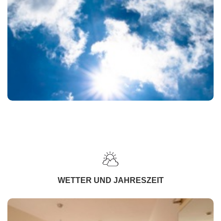
WETTER UND JAHRESZEIT