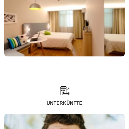
UNTERKÜNFTE