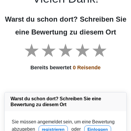
Warst du schon dort? Schreiben Sie
eine Bewertung zu diesem Ort
Bereits bewertet
0 Reisende
Warst du schon dort? Schreiben Sie eine
Bewertung zu diesem Ort
Sie müssen angemeldet sein, um eine Bewertung
abzugeben
oder
registrieren
Einloggen