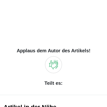
Applaus dem Autor des Artikels!
Teilt es: