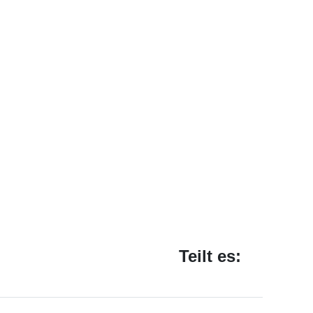
Teilt es: