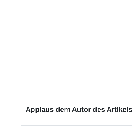
Applaus dem Autor des Artikels