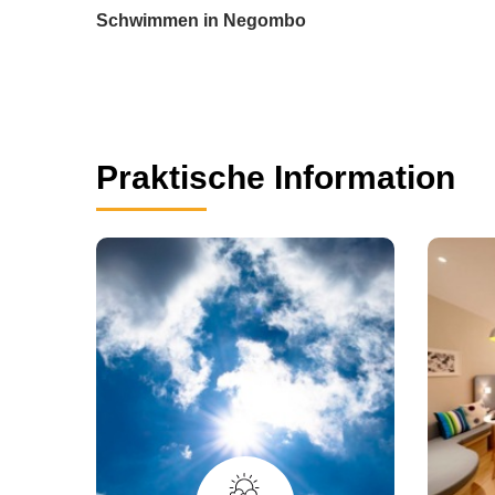
Schwimmen in Negombo
Praktische Information