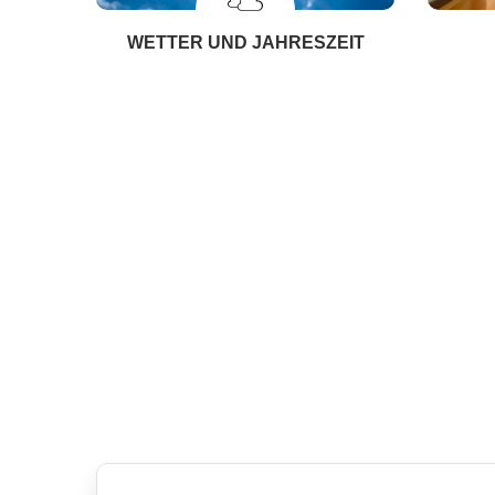
WETTER UND JAHRESZEIT