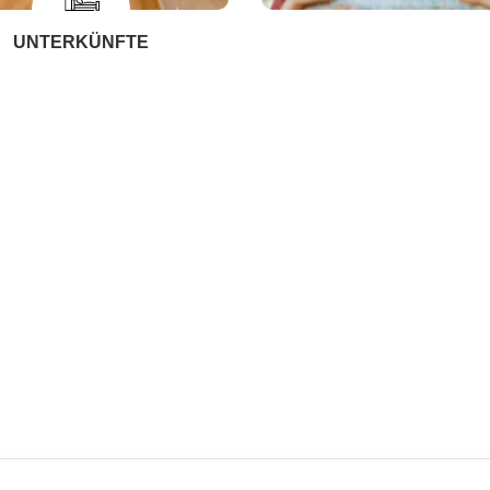
UNTERKÜNFTE