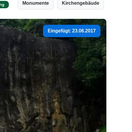
Monumente
Kirchengebäude
ng
Eingefügt: 23.06.2017