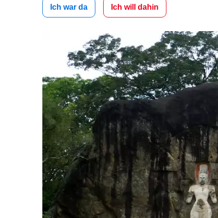
Ich war da
Ich will dahin