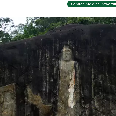
Senden Sie eine Bewertu