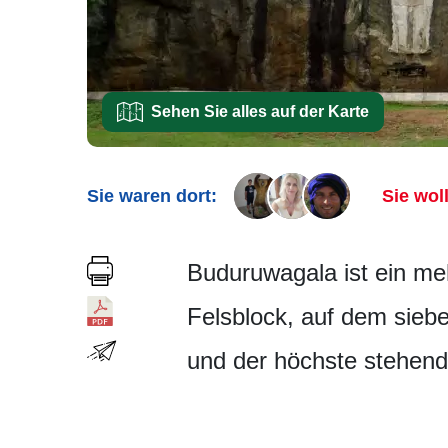
Sehen Sie alles auf der Karte
Sie waren dort:
Sie wol
Buduruwagala ist ein meh
Felsblock, auf dem siebe
und der höchste stehend