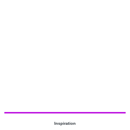
Inspiration