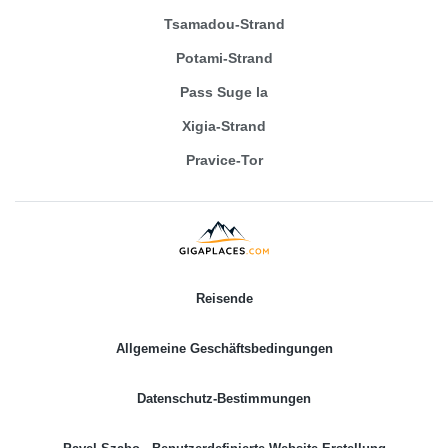
Tsamadou-Strand
Potami-Strand
Pass Suge la
Xigia-Strand
Pravice-Tor
Reisende
Allgemeine Geschäftsbedingungen
Datenschutz-Bestimmungen