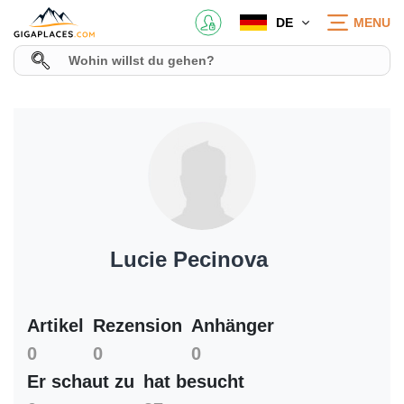
DE
MENU
Lucie Pecinova
Artikel
Rezension
Anhänger
0
0
0
Er schaut zu
hat besucht