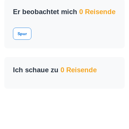
Er beobachtet mich
0 Reisende
Spur
Ich schaue zu
0 Reisende