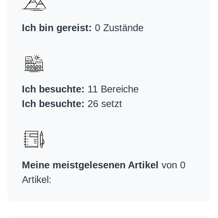
Ich bin gereist:
0 Zustände
Ich besuchte:
11 Bereiche
Ich besuchte:
26 setzt
Meine meistgelesenen Artikel
von 0
Artikel: