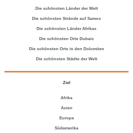
Die schönsten Länder der Welt
Die schönsten Strände auf Samos
Die schönsten Länder Afrikas
Die schönsten Orte Dubais
Die schönsten Orte in den Dolomiten
Die schönsten Städte der Welt
Ziel
Afrika
Asien
Europa
Südamerika