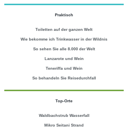
Praktisch
Toiletten auf der ganzen Welt
Wie bekomme ich Trinkwasser in der Wildnis
So sehen Sie alle 8.000 der Welt
Lanzarote und Wein
Teneriffa und Wein
So behandeln Sie Reisedurchfall
Top-Orte
Waldbachstrub Wasserfall
Mikro Seitani Strand