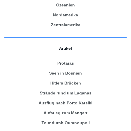
Ozeanien
Nordamerika
Zentralamerika
Artikel
Protaras
Seen in Bosnien
Hitlers Brücken
Strände rund um Laganas
Ausflug nach Porto Katsiki
Aufstieg zum Mangart
Tour durch Ouranoupoli