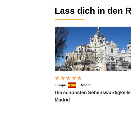
Lass dich in den R
Europa
Madrid
Die schönsten Sehenswürdigkeite
Madrid