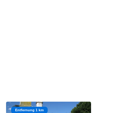
Entfernung 1 km