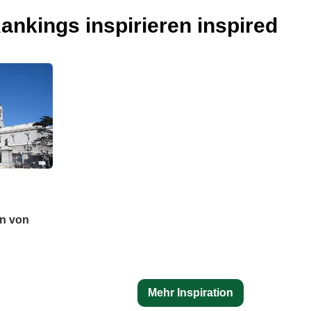
ankings inspirieren inspired
n von
Mehr Inspiration