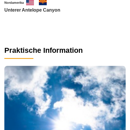
Nordamerika
Unterer Antelope Canyon
Praktische Information