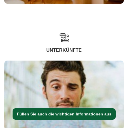
UNTERKÜNFTE
Füllen Sie auch die wichtigen Informationen aus