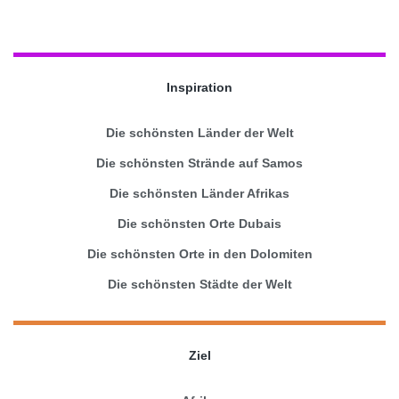
Inspiration
Die schönsten Länder der Welt
Die schönsten Strände auf Samos
Die schönsten Länder Afrikas
Die schönsten Orte Dubais
Die schönsten Orte in den Dolomiten
Die schönsten Städte der Welt
Ziel