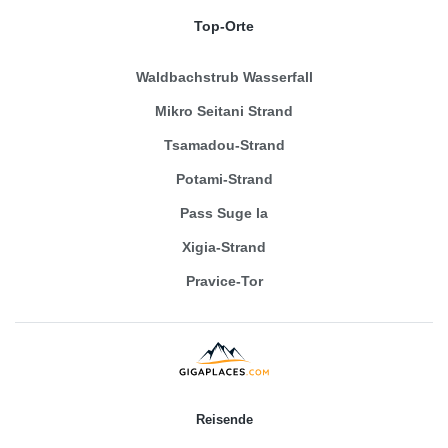
Top-Orte
Waldbachstrub Wasserfall
Mikro Seitani Strand
Tsamadou-Strand
Potami-Strand
Pass Suge la
Xigia-Strand
Pravice-Tor
Reisende