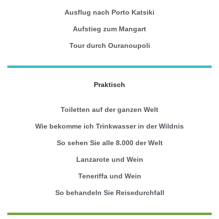
Ausflug nach Porto Katsiki
Aufstieg zum Mangart
Tour durch Ouranoupoli
Praktisch
Toiletten auf der ganzen Welt
Wie bekomme ich Trinkwasser in der Wildnis
So sehen Sie alle 8.000 der Welt
Lanzarote und Wein
Teneriffa und Wein
So behandeln Sie Reisedurchfall