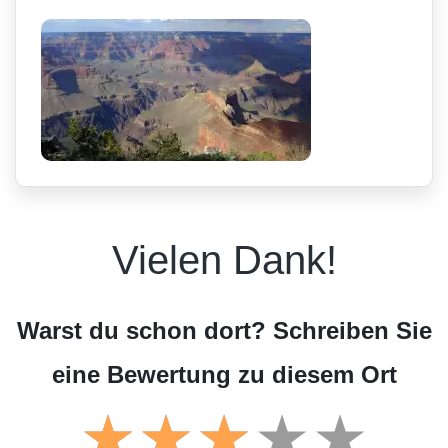
Vielen Dank!
Warst du schon dort? Schreiben Sie
eine Bewertung zu diesem Ort