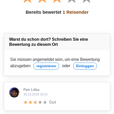
Bereits bewertet
1 Reisender
Warst du schon dort? Schreiben Sie eine
Bewertung zu diesem Ort
Sie müssen angemeldet sein, um eine Bewertung
abzugeben
oder
registrieren
Einloggen
Petr Liška
30.10.2018 20:41
Gut