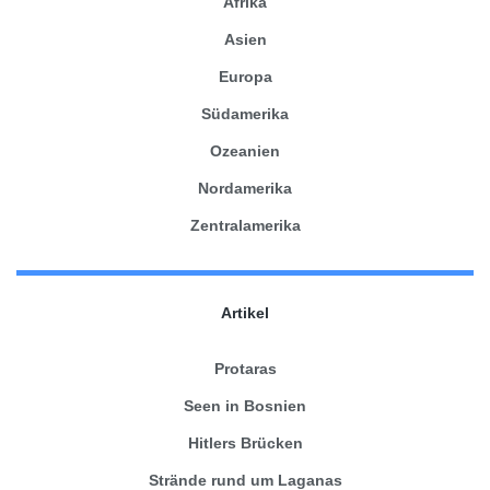
Afrika
Asien
Europa
Südamerika
Ozeanien
Nordamerika
Zentralamerika
Artikel
Protaras
Seen in Bosnien
Hitlers Brücken
Strände rund um Laganas