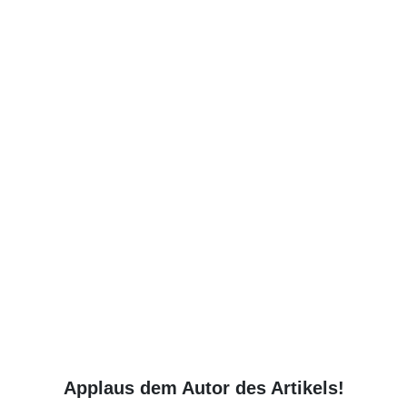
Applaus dem Autor des Artikels!