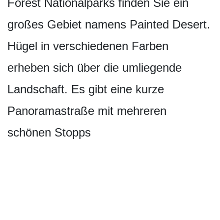
Forest Nationalparks finden Sie ein
großes Gebiet namens Painted Desert.
Hügel in verschiedenen Farben
erheben sich über die umliegende
Landschaft. Es gibt eine kurze
Panoramastraße mit mehreren
schönen Stopps