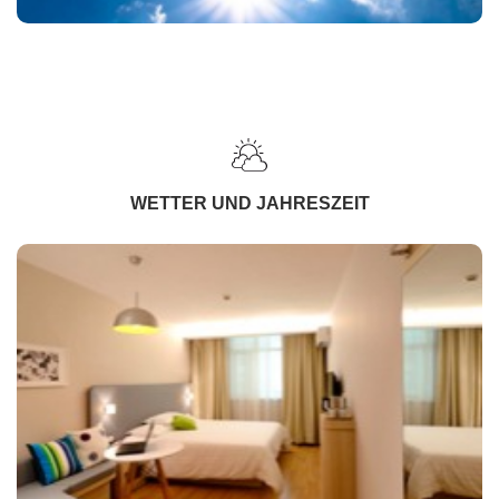
WETTER UND JAHRESZEIT