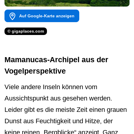
Auf Google-Karte anzeigen
© gigaplaces.com
Mamanucas-Archipel aus der
Vogelperspektive
Viele andere Inseln können vom
Aussichtspunkt aus gesehen werden.
Leider gibt es die meiste Zeit einen grauen
Dunst aus Feuchtigkeit und Hitze, der
keine reinen „Bergblicke“ anzeigt. Ganz