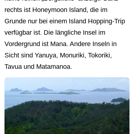
rechts ist Honeymoon Island, die im
Grunde nur bei einem Island Hopping-Trip
verfügbar ist. Die längliche Insel im
Vordergrund ist Mana. Andere Inseln in
Sicht sind Yanuya, Monuriki, Tokoriki,
Tavua und Matamanoa.