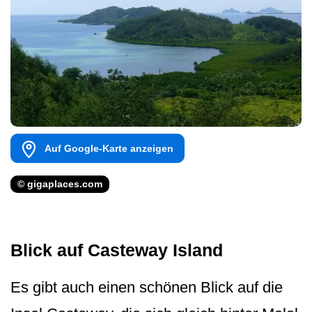
Auf Google-Karte anzeigen
© gigaplaces.com
Blick auf Casteway Island
Es gibt auch einen schönen Blick auf die