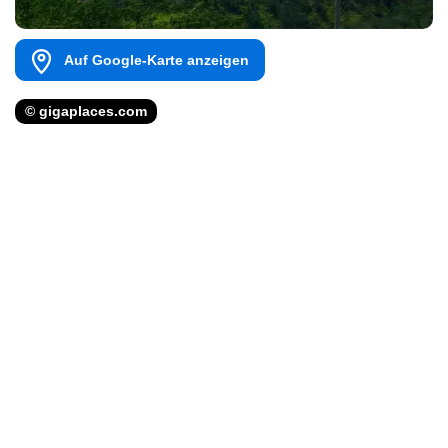
Auf Google-Karte anzeigen
© gigaplaces.com