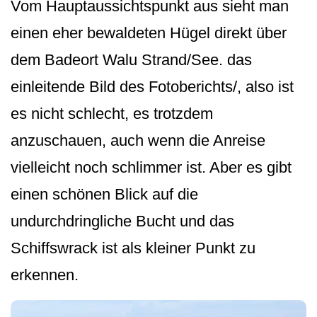
Vom Hauptaussichtspunkt aus sieht man
einen eher bewaldeten Hügel direkt über
dem Badeort Walu Strand/See. das
einleitende Bild des Fotoberichts/, also ist
es nicht schlecht, es trotzdem
anzuschauen, auch wenn die Anreise
vielleicht noch schlimmer ist. Aber es gibt
einen schönen Blick auf die
undurchdringliche Bucht und das
Schiffswrack ist als kleiner Punkt zu
erkennen.