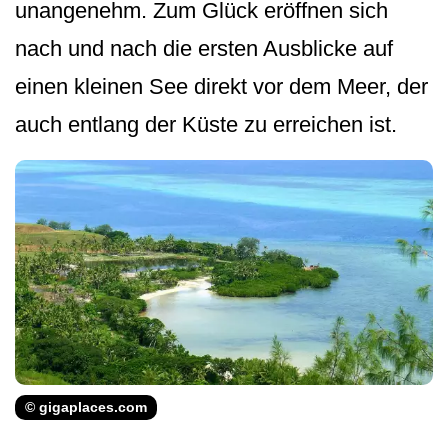
unangenehm. Zum Glück eröffnen sich
nach und nach die ersten Ausblicke auf
einen kleinen See direkt vor dem Meer, der
auch entlang der Küste zu erreichen ist.
© gigaplaces.com