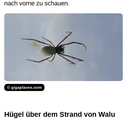
nach vorne zu schauen.
© gigaplaces.com
Hügel über dem Strand von Walu