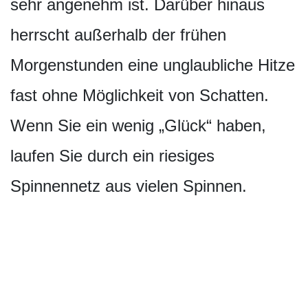
sehr angenehm ist. Darüber hinaus
herrscht außerhalb der frühen
Morgenstunden eine unglaubliche Hitze
fast ohne Möglichkeit von Schatten.
Wenn Sie ein wenig „Glück“ haben,
laufen Sie durch ein riesiges
Spinnennetz aus vielen Spinnen.