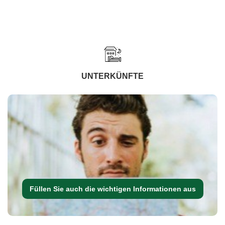
UNTERKÜNFTE
Füllen Sie auch die wichtigen Informationen aus