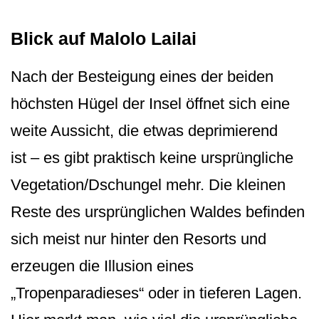
Blick auf Malolo Lailai
Nach der Besteigung eines der beiden
höchsten Hügel der Insel öffnet sich eine
weite Aussicht, die etwas deprimierend
ist – es gibt praktisch keine ursprüngliche
Vegetation/Dschun­gel mehr. Die kleinen
Reste des ursprünglichen Waldes befinden
sich meist nur hinter den Resorts und
erzeugen die Illusion eines
„Tropenparadieses“ oder in tieferen Lagen.