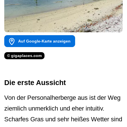
Auf Google-Karte anzeigen
© gigaplaces.com
Die erste Aussicht
Von der Personalherberge aus ist der Weg
ziemlich unmerklich und eher intuitiv.
Scharfes Gras und sehr heißes Wetter sind