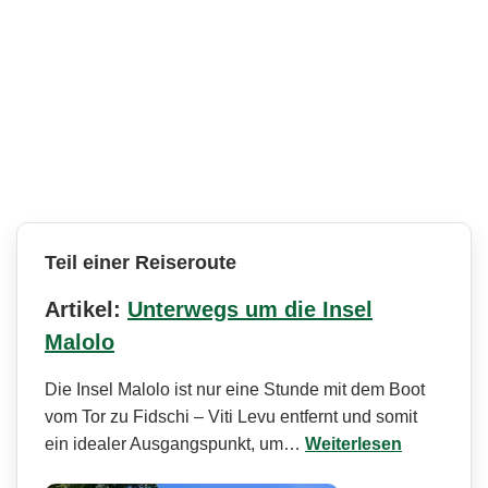
Teil einer Reiseroute
Artikel:
Unterwegs um die Insel
Malolo
Die Insel Malolo ist nur eine Stunde mit dem Boot
vom Tor zu Fidschi – Viti Levu entfernt und somit
ein idealer Ausgangspunkt, um…
Weiterlesen