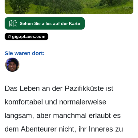
Sehen Sie alles auf der Karte
© gigaplaces.com
Sie waren dort:
Das Leben an der Pazifikküste ist
komfortabel und normalerweise
langsam, aber manchmal erlaubt es
dem Abenteurer nicht, ihr Inneres zu