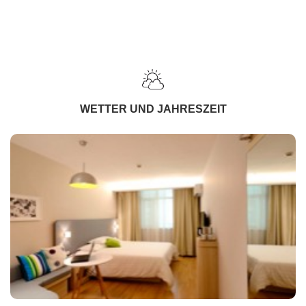
WETTER UND JAHRESZEIT