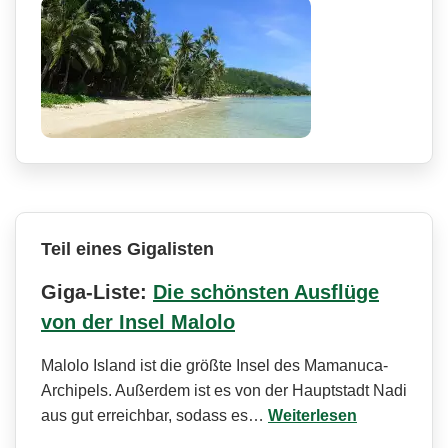
Teil eines Gigalisten
Giga-Liste:
Die schönsten Ausflüge
von der Insel Malolo
Malolo Island ist die größte Insel des Mamanuca-
Archipels. Außerdem ist es von der Hauptstadt Nadi
aus gut erreichbar, sodass es…
Weiterlesen