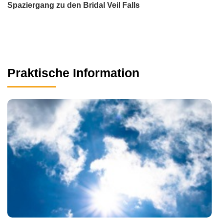
Spaziergang zu den Bridal Veil Falls
Praktische Information