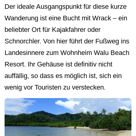
Der ideale Ausgangspunkt für diese kurze
Wanderung ist eine Bucht mit Wrack – ein
beliebter Ort für Kajakfahrer oder
Schnorchler. Von hier führt der Fußweg ins
Landesinnere zum Wohnheim Walu Beach
Resort. Ihr Gehäuse ist definitiv nicht
auffällig, so dass es möglich ist, sich ein
wenig vor Touristen zu verstecken.