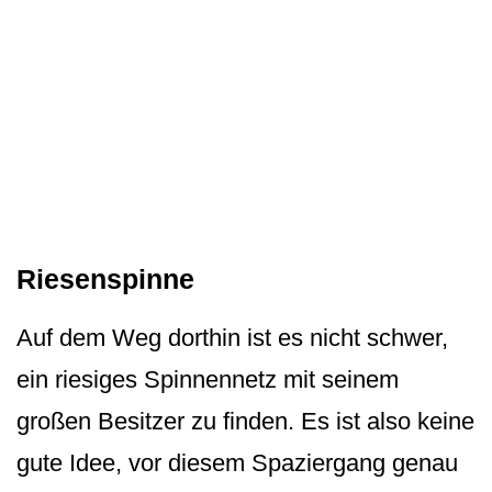
Riesenspinne
Auf dem Weg dorthin ist es nicht schwer,
ein riesiges Spinnennetz mit seinem
großen Besitzer zu finden. Es ist also keine
gute Idee, vor diesem Spaziergang genau