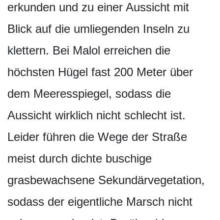
erkunden und zu einer Aussicht mit
Blick auf die umliegenden Inseln zu
klettern. Bei Malol erreichen die
höchsten Hügel fast 200 Meter über
dem Meeresspiegel, sodass die
Aussicht wirklich nicht schlecht ist.
Leider führen die Wege der Straße
meist durch dichte buschige
grasbewachsene Sekundärvegetation,
sodass der eigentliche Marsch nicht