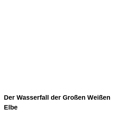
Der Wasserfall der Großen Weißen
Elbe