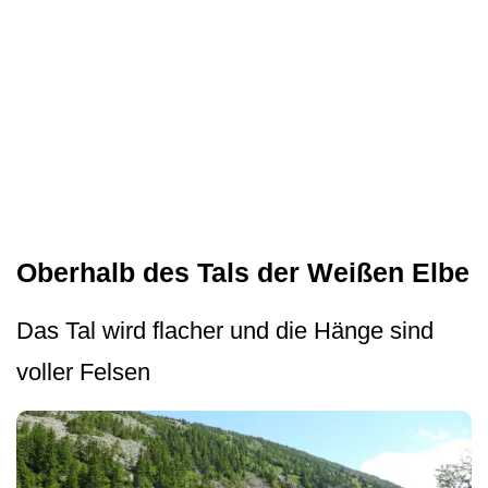
Oberhalb des Tals der Weißen Elbe
Das Tal wird flacher und die Hänge sind
voller Felsen