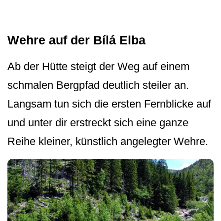
Wehre auf der Bílá Elba
Ab der Hütte steigt der Weg auf einem
schmalen Bergpfad deutlich steiler an.
Langsam tun sich die ersten Fernblicke auf
und unter dir erstreckt sich eine ganze
Reihe kleiner, künstlich angelegter Wehre.