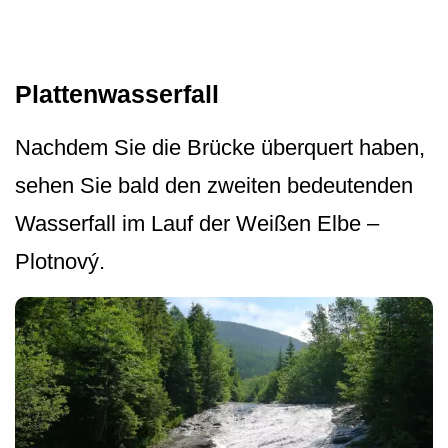
Plattenwasserfall
Nachdem Sie die Brücke überquert haben,
sehen Sie bald den zweiten bedeutenden
Wasserfall im Lauf der Weißen Elbe –
Plotnový.