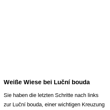
Weiße Wiese bei Luční bouda
Sie haben die letzten Schritte nach links
zur Luční bouda, einer wichtigen Kreuzung