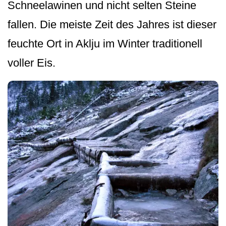
Schneelawinen und nicht selten Steine
fallen. Die meiste Zeit des Jahres ist dieser
feuchte Ort in Aklju im Winter traditionell
voller Eis.