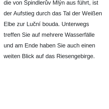
die von Špindlerův Mlýn aus führt, ist
der Aufstieg durch das Tal der Weißen
Elbe zur Luční bouda. Unterwegs
treffen Sie auf mehrere Wasserfälle
und am Ende haben Sie auch einen
weiten Blick auf das Riesengebirge.