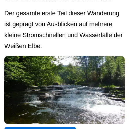
Der gesamte erste Teil dieser Wanderung
ist geprägt von Ausblicken auf mehrere
kleine Stromschnellen und Wasserfälle der
Weißen Elbe.