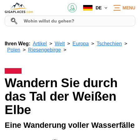
DE
MENU
Ihren Weg:
Artikel
Welt
Europa
Tschechien
Polen
Riesengebirge
Wandern Sie durch
das Tal der Weißen
Elbe
Eine Wanderung voller Wasserfälle