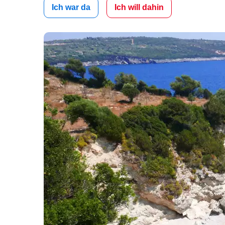
Ich war da
Ich will dahin