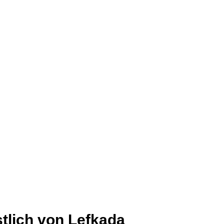
tlich von Lefkada