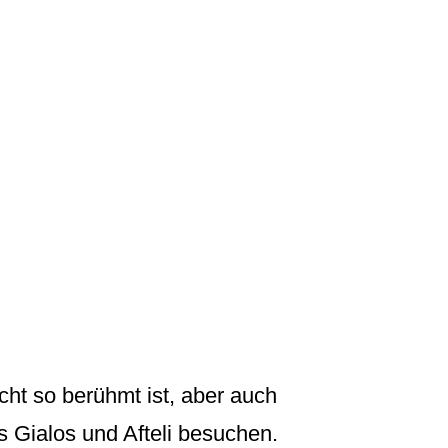
cht so berühmt ist, aber auch
 Gialos und Afteli besuchen.