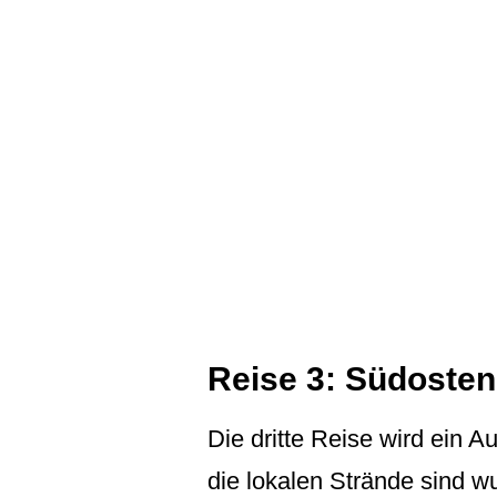
Reise 3: Südosten
Die dritte Reise wird ein A
die lokalen Strände sind w