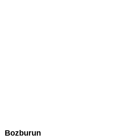
Bozburun