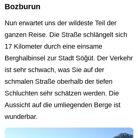
Bozburun
Nun erwartet uns der wildeste Teil der
ganzen Reise. Die Straße schlängelt sich
17 Kilometer durch eine einsame
Berghalbinsel zur Stadt Söğüt. Der Verkehr
ist sehr schwach, was Sie auf der
schmalen Straße oberhalb der tiefen
Schluchten sehr schätzen werden. Die
Aussicht auf die umliegenden Berge ist
wunderbar.