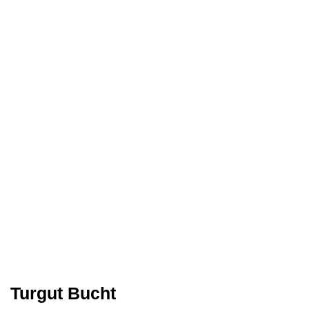
Turgut Bucht