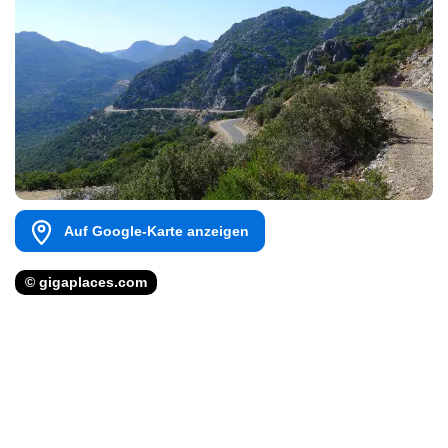
Auf Google-Karte anzeigen
© gigaplaces.com