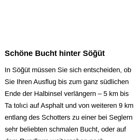
Schöne Bucht hinter Söğüt
In Söğüt müssen Sie sich entscheiden, ob
Sie Ihren Ausflug bis zum ganz südlichen
Ende der Halbinsel verlängern – 5 km bis
Ta tolıci auf Asphalt und von weiteren 9 km
entlang des Schotters zu einer bei Seglern
sehr beliebten schmalen Bucht, oder auf