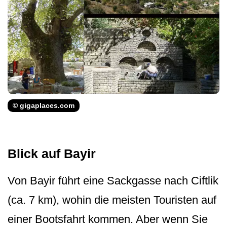
© gigaplaces.com
Blick auf Bayir
Von Bayir führt eine Sackgasse nach Ciftlik
(ca. 7 km), wohin die meisten Touristen auf
einer Bootsfahrt kommen. Aber wenn Sie