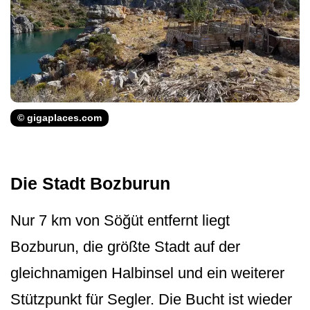
© gigaplaces.com
Die Stadt Bozburun
Nur 7 km von Söğüt entfernt liegt
Bozburun, die größte Stadt auf der
gleichnamigen Halbinsel und ein weiterer
Stützpunkt für Segler. Die Bucht ist wieder