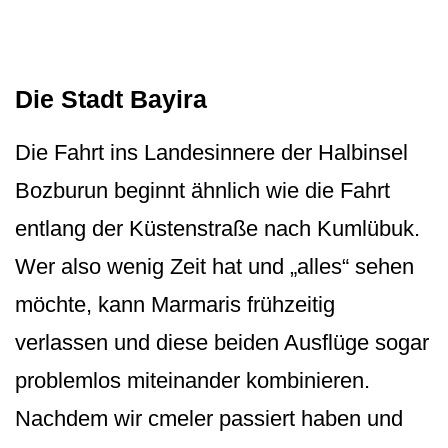
Die Stadt Bayira
Die Fahrt ins Landesinnere der Halbinsel
Bozburun beginnt ähnlich wie die Fahrt
entlang der Küstenstraße nach Kumlübuk.
Wer also wenig Zeit hat und „alles“ sehen
möchte, kann Marmaris frühzeitig
verlassen und diese beiden Ausflüge sogar
problemlos miteinander kombinieren.
Nachdem wir cmeler passiert haben und