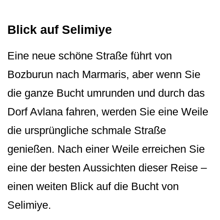
Blick auf Selimiye
Eine neue schöne Straße führt von
Bozburun nach Marmaris, aber wenn Sie
die ganze Bucht umrunden und durch das
Dorf Avlana fahren, werden Sie eine Weile
die ursprüngliche schmale Straße
genießen. Nach einer Weile erreichen Sie
eine der besten Aussichten dieser Reise –
einen weiten Blick auf die Bucht von
Selimiye.