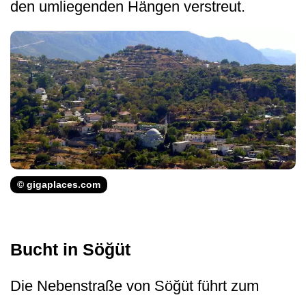
den umliegenden Hängen verstreut.
© gigaplaces.com
Bucht in Söğüt
Die Nebenstraße von Söğüt führt zum