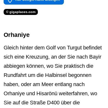
© gigaplaces.com
Orhaniye
Gleich hinter dem Golf von Turgut befindet
sich eine Kreuzung, an der Sie nach Bayir
abbiegen können, wo Sie praktisch die
Rundfahrt um die Halbinsel begonnen
haben, oder am Meer entlang nach
Orhaniye und Hisarönü weiterfahren, wo
Sie auf die Straße D400 über die