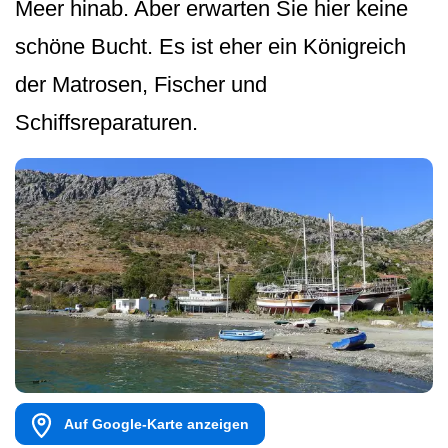
Meer hinab. Aber erwarten Sie hier keine
schöne Bucht. Es ist eher ein Königreich
der Matrosen, Fischer und
Schiffsreparaturen.
Auf Google-Karte anzeigen