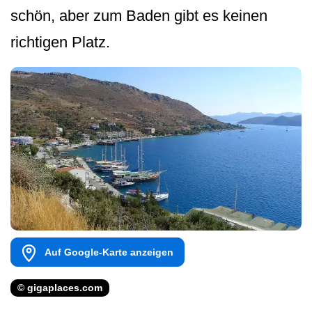
schön, aber zum Baden gibt es keinen
richtigen Platz.
Auf Google-Karte anzeigen
© gigaplaces.com