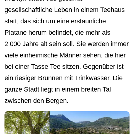
gesellschaftliche Leben in einem Teehaus
statt, das sich um eine erstaunliche
Platane herum befindet, die mehr als
2.000 Jahre alt sein soll. Sie werden immer
viele einheimische Männer sehen, die hier
bei einer Tasse Tee sitzen. Gegenüber ist
ein riesiger Brunnen mit Trinkwasser. Die
ganze Stadt liegt in einem breiten Tal
zwischen den Bergen.