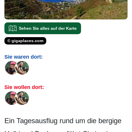
Sehen Sie alles auf der Karte
© gigaplaces.com
Sie waren dort:
Sie wollen dort:
Ein Tagesausflug rund um die bergige