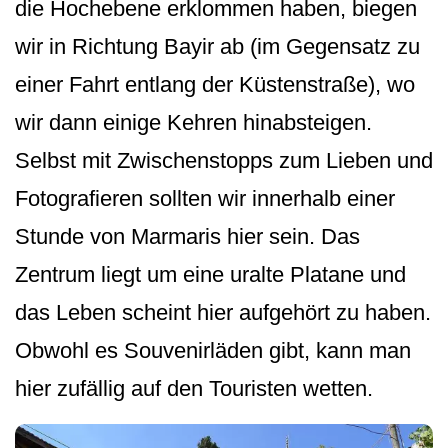
die Hochebene erklommen haben, biegen
wir in Richtung Bayir ab (im Gegensatz zu
einer Fahrt entlang der Küstenstraße), wo
wir dann einige Kehren hinabsteigen.
Selbst mit Zwischenstopps zum Lieben und
Fotografieren sollten wir innerhalb einer
Stunde von Marmaris hier sein. Das
Zentrum liegt um eine uralte Platane und
das Leben scheint hier aufgehört zu haben.
Obwohl es Souvenirläden gibt, kann man
hier zufällig auf den Touristen wetten.