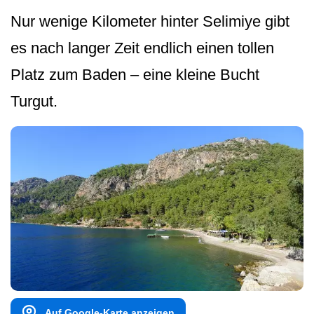
Nur wenige Kilometer hinter Selimiye gibt
es nach langer Zeit endlich einen tollen
Platz zum Baden – eine kleine Bucht
Turgut.
Auf Google-Karte anzeigen