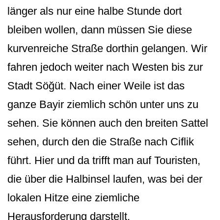
länger als nur eine halbe Stunde dort
bleiben wollen, dann müssen Sie diese
kurvenreiche Straße dorthin gelangen. Wir
fahren jedoch weiter nach Westen bis zur
Stadt Söğüt. Nach einer Weile ist das
ganze Bayir ziemlich schön unter uns zu
sehen. Sie können auch den breiten Sattel
sehen, durch den die Straße nach Ciflik
führt. Hier und da trifft man auf Touristen,
die über die Halbinsel laufen, was bei der
lokalen Hitze eine ziemliche
Herausforderung darstellt.