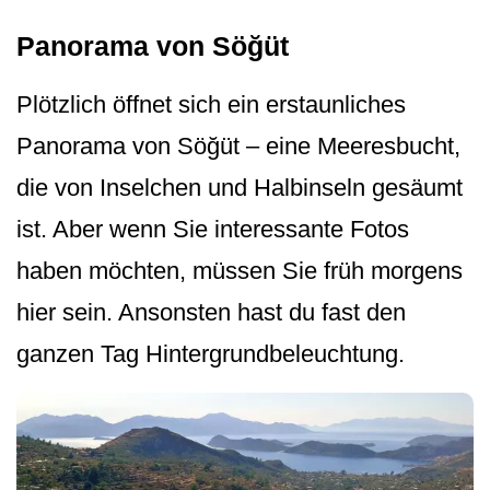
Panorama von Söğüt
Plötzlich öffnet sich ein erstaunliches
Panorama von Söğüt – eine Meeresbucht,
die von Inselchen und Halbinseln gesäumt
ist. Aber wenn Sie interessante Fotos
haben möchten, müssen Sie früh morgens
hier sein. Ansonsten hast du fast den
ganzen Tag Hintergrundbe­leuchtung.