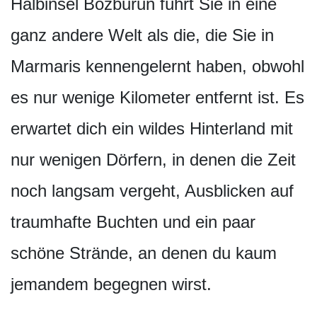
Halbinsel Bozburun führt Sie in eine
ganz andere Welt als die, die Sie in
Marmaris kennengelernt haben, obwohl
es nur wenige Kilometer entfernt ist. Es
erwartet dich ein wildes Hinterland mit
nur wenigen Dörfern, in denen die Zeit
noch langsam vergeht, Ausblicken auf
traumhafte Buchten und ein paar
schöne Strände, an denen du kaum
jemandem begegnen wirst.