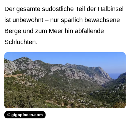
Der gesamte südöstliche Teil der Halbinsel
ist unbewohnt – nur spärlich bewachsene
Berge und zum Meer hin abfallende
Schluchten.
© gigaplaces.com