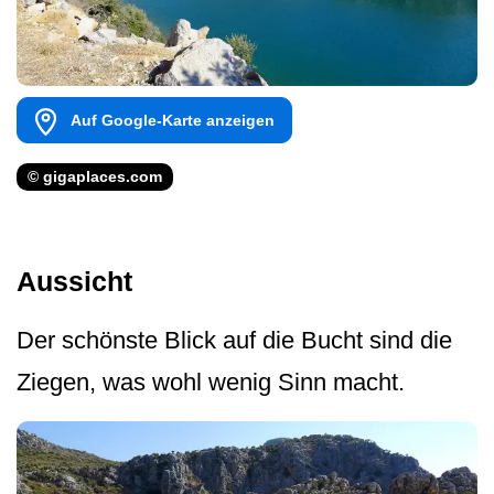
Auf Google-Karte anzeigen
© gigaplaces.com
Aussicht
Der schönste Blick auf die Bucht sind die
Ziegen, was wohl wenig Sinn macht.