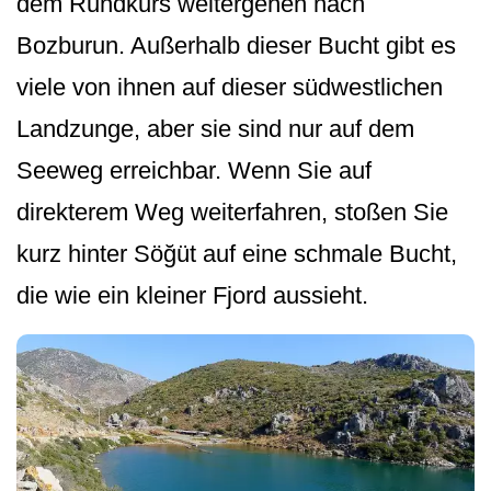
dem Rundkurs weitergehen nach
Bozburun. Außerhalb dieser Bucht gibt es
viele von ihnen auf dieser südwestlichen
Landzunge, aber sie sind nur auf dem
Seeweg erreichbar. Wenn Sie auf
direkterem Weg weiterfahren, stoßen Sie
kurz hinter Söğüt auf eine schmale Bucht,
die wie ein kleiner Fjord aussieht.