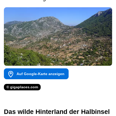
Auf Google-Karte anzeigen
© gigaplaces.com
Das wilde Hinterland der Halbinsel