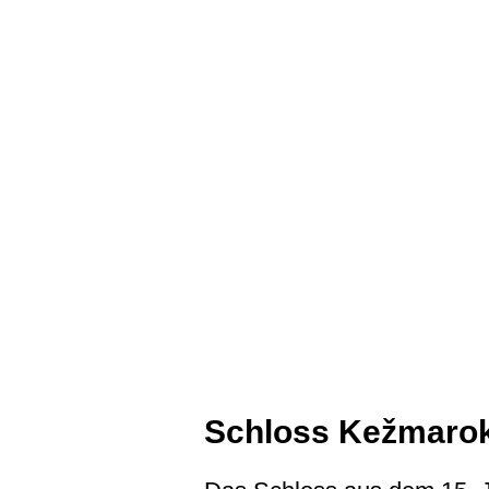
Schloss Kežmaro