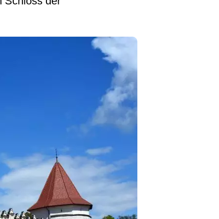
m Schloss der