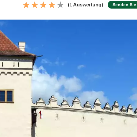
(1 Auswertung)
Senden Sie