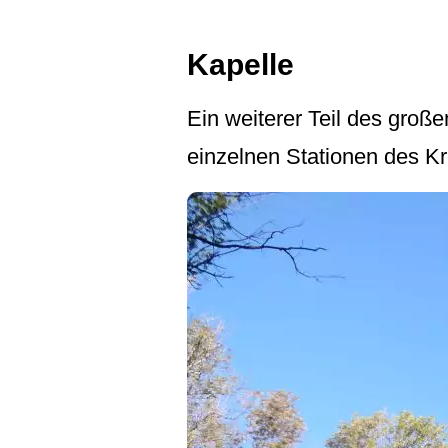
Kapelle
Ein weiterer Teil des groß
einzelnen Stationen des K