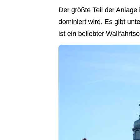
Der größte Teil der Anlage
dominiert wird. Es gibt un
ist ein beliebter Wallfahrts