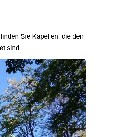
 finden Sie Kapellen, die den
t sind.