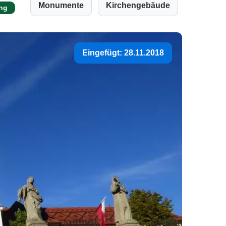
Monumente
Kirchengebäude
ng
Eingefügt: 28.11.2018