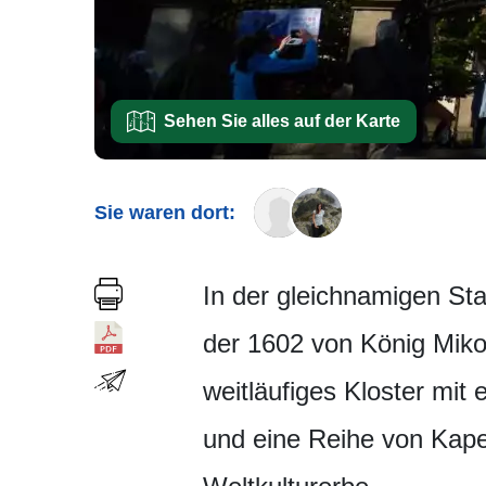
Sehen Sie alles auf der Karte
Sie waren dort:
In der gleichnamigen Stad
der 1602 von König Miko
weitläufiges Kloster mit
und eine Reihe von Kape