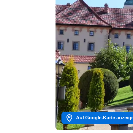
Auf Google-Karte anzeig