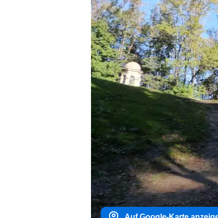
Auf Google-Karte anzeig