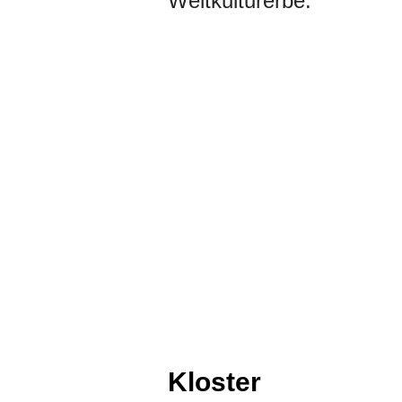
Weltkulturerbe.
Kloster