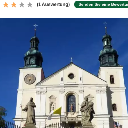
(1 Auswertung)
Senden Sie eine Bewertu