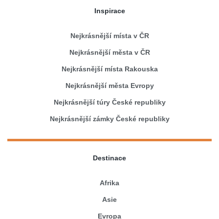
Inspirace
Nejkrásnější místa v ČR
Nejkrásnější města v ČR
Nejkrásnější místa Rakouska
Nejkrásnější města Evropy
Nejkrásnější túry České republiky
Nejkrásnější zámky České republiky
Destinace
Afrika
Asie
Evropa