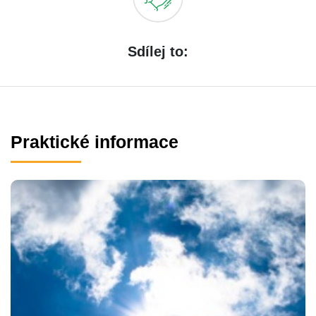
Sdílej to:
Praktické informace