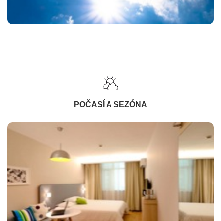
POČASÍ A SEZÓNA