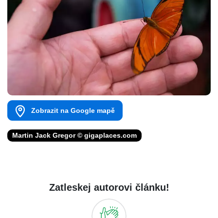
Zobrazit na Google mapě
Martin Jack Gregor © gigaplaces.com
Zatleskej autorovi článku!