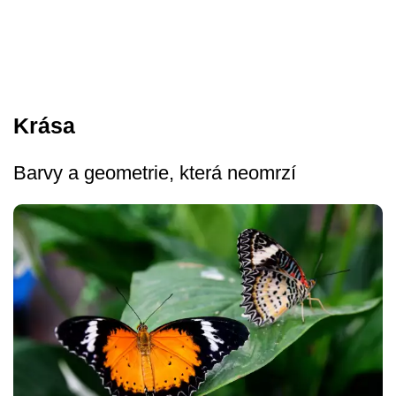
Krása
Barvy a geometrie, která neomrzí