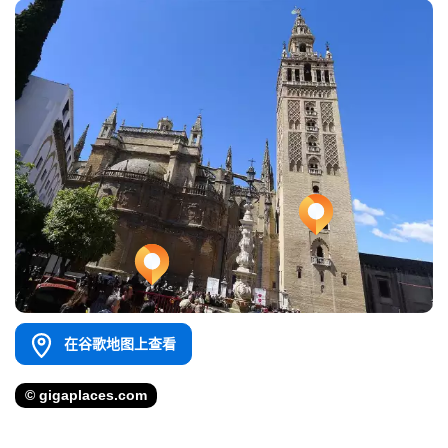
在谷歌地图上查看
© gigaplaces.com