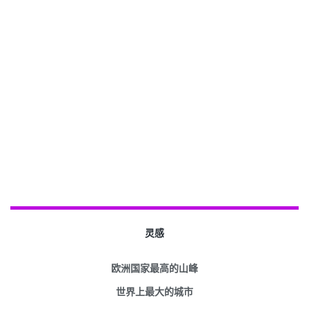
灵感
欧洲国家最高的山峰
世界上最大的城市