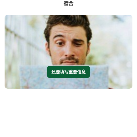
宿舍
还要填写重要信息