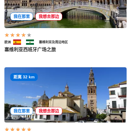
我在那里
我想去那边
欧洲
塞维利亚及周边地区
塞维利亚西班牙广场之旅
距离 32 km
我在那里
我想去那边