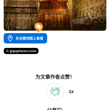
在谷歌地图上查看
© gigaplaces.com
为文章作者点赞！
1x