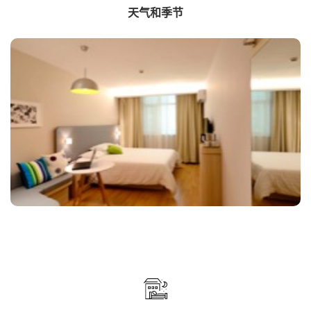
天气和季节