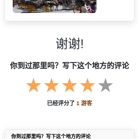
谢谢!
你到过那里吗？写下这个地方的评论
已经评分了
1 游客
你到过那里吗？写下这个地方的评论