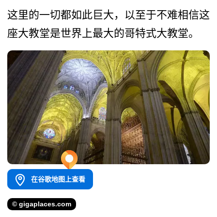
这里的一切都如此巨大，以至­于不难相信这
座大教堂是世界上最大的哥特式大教堂。
在谷歌地图上查看
© gigaplaces.com