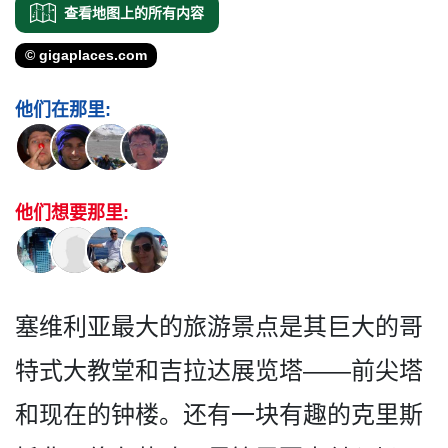
查看地图上的所有内容
© gigaplaces.com
他们在那里:
他们想要那里:
塞维利亚最大的旅游景点是其­巨大的哥
特式大教堂和吉拉达展览塔——前尖塔
和现在的钟楼。还有一­块有趣的克里斯