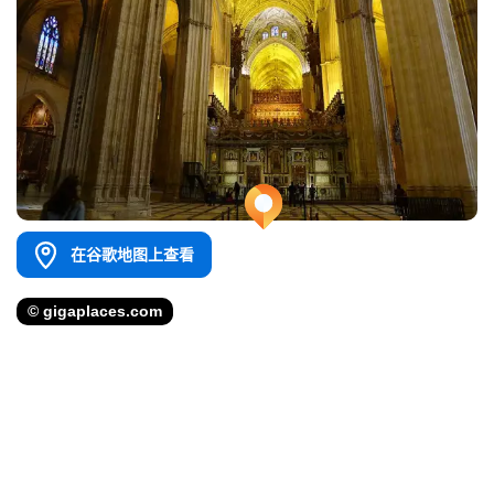
在谷歌地图上查看
© gigaplaces.com