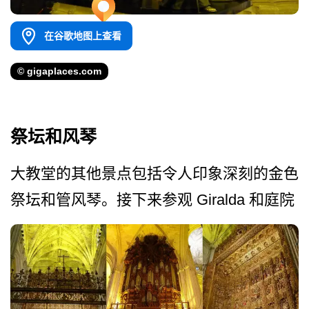
在谷歌地图上查看
© gigaplaces.com
祭坛和风琴
大教堂的其他景点包括令人印­象深刻的金色
祭坛和管风琴。接下来参观 Giralda 和庭院