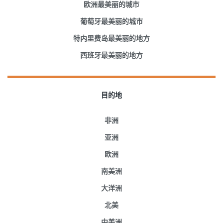
欧洲最美丽的城市
葡萄牙最美丽的城市
特内里费岛最美丽的地方
西班牙最美丽的地方
目的地
非洲
亚洲
欧洲
南美洲
大洋洲
北美
中美洲