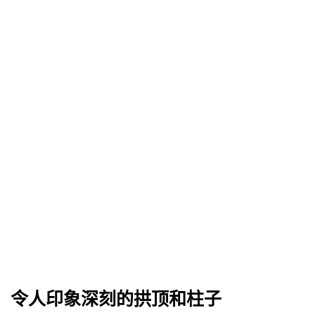
令人印象深刻的拱顶和柱子