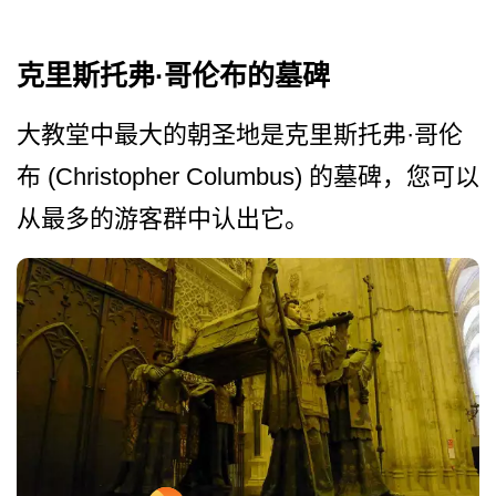
克里斯托弗·哥伦布的墓碑
大教堂中最大的朝圣地是克里­斯托弗·哥伦
布 (Christopher Columbus) 的墓碑，您可以
从最多的游客群中认出它。