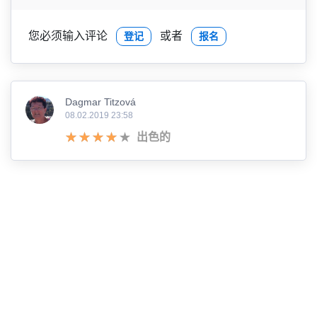
您必须输入评论
或者
登记
报名
Dagmar Titzová
08.02.2019 23:58
出色的