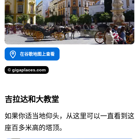
在谷歌地图上查看
© gigaplaces.com
吉拉达和大教堂
如果你适当地仰头，从这里可­以一直看到这
座百多米高的塔顶。