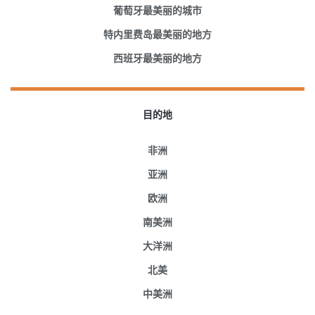
葡萄牙最美丽的城市
特内里费岛最美丽的地方
西班牙最美丽的地方
目的地
非洲
亚洲
欧洲
南美洲
大洋洲
北美
中美洲