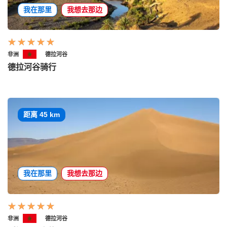
我在那里
我想去那边
非洲
德拉河谷
德拉河谷骑行
距离 45 km
我在那里
我想去那边
非洲
德拉河谷