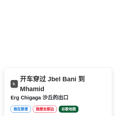
开车穿过 Jbel Bani 到
5.
Mhamid
Erg Chigaga 沙丘的出口
我在那里
我想去那边
谷歌地图