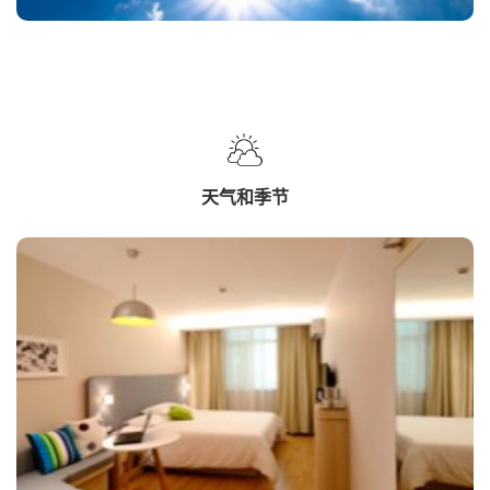
天气和季节