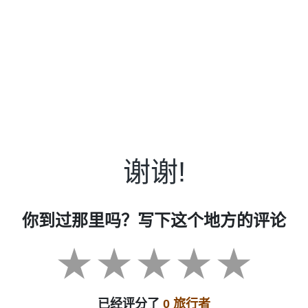
谢谢!
你到过那里吗？写下这个地方的评论
已经评分了
0 旅行者