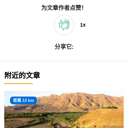
为文章作者点赞！
1x
分享它:
附近的文章
距离 12 km