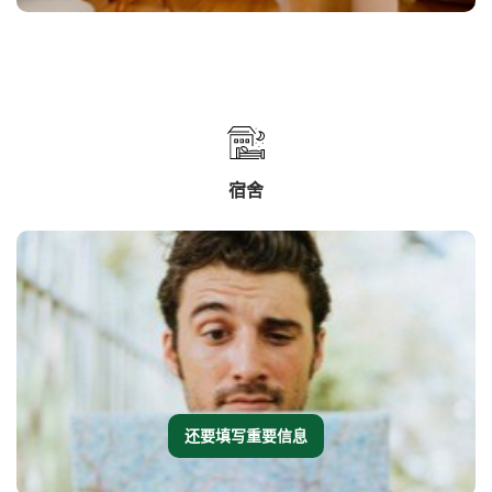
宿舍
还要填写重要信息