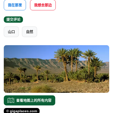
我在那里
我想去那边
提交评论
山口
自然
查看地图上的所有内容
© gigaplaces.com