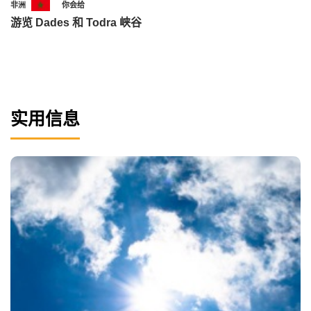
非洲
你会给
游览 Dades 和 Todra 峡谷
实用信息