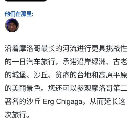
他们在那里:
沿着摩洛哥最长的河流进行更­具挑战性
的一日汽车旅行，承诺沿岸绿洲、古老
的城堡­、沙丘、贫瘠的台地和高原平原
的美丽景色。您还可以­参观摩洛哥第二
著名的沙丘 Erg Chigaga，从而延长这
次旅行。