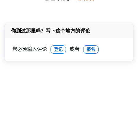
你到过那里吗？写下这个地方的评论
您必须输入评论
或者
登记
报名