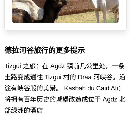
德拉河谷旅行的更多提示
Tizgui 之旅：在 Agdz 镇前几公里处，一条
土路变成通往 Tizgui 村的 Draa 河峡谷。沿
途有峡谷般的美景。 Kasbah du Caid Ali：
将拥有百年历史的城堡改造成位于 Agdz 北
部绿洲的酒店