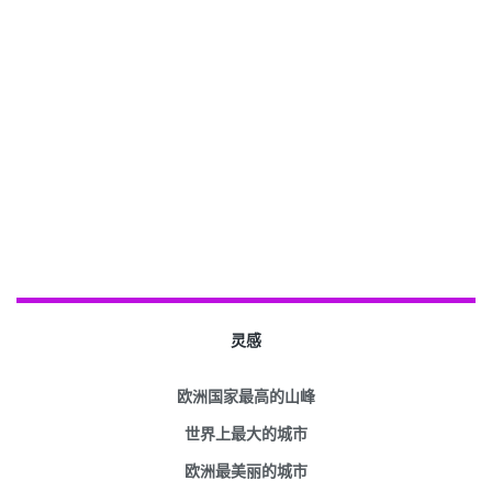
灵感
欧洲国家最高的山峰
世界上最大的城市
欧洲最美丽的城市