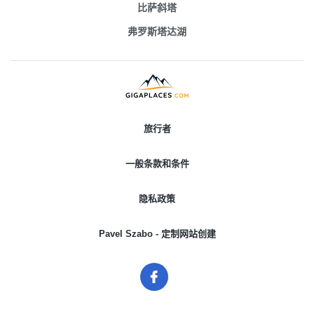
比萨斜塔
弗罗斯塔达湖
旅行者
一般条款和条件
隐私政策
Pavel Szabo - 定制网站创建