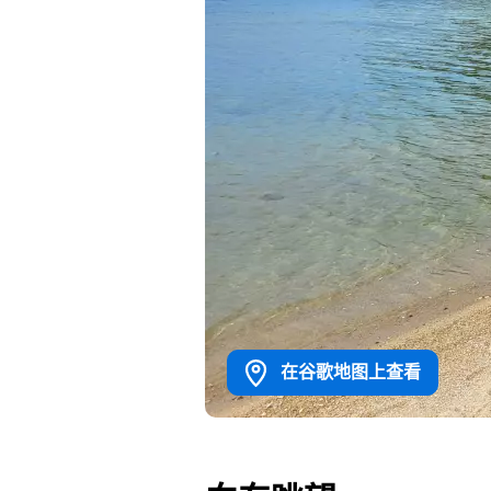
在谷歌地图上查看