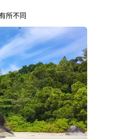
比有所不同