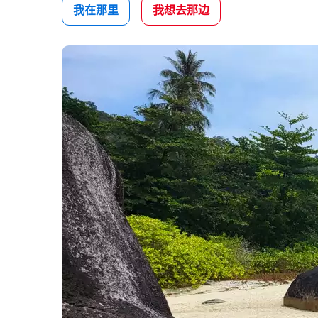
我在那里
我想去那边