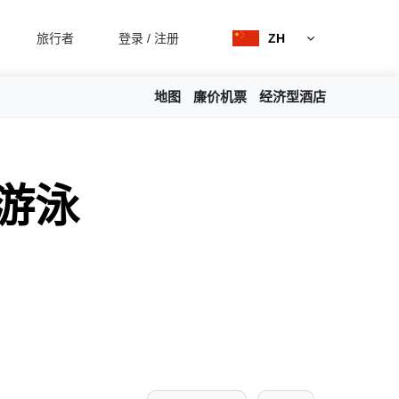
旅行者
登录
/
注册
ZH
地图
廉价机票
经济型酒店
滩游泳