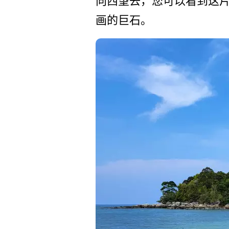
向西望去，您可以看到这片
画的巨石。