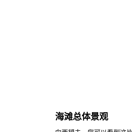
海滩总体景观