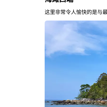
这里非常令人愉快的是与最