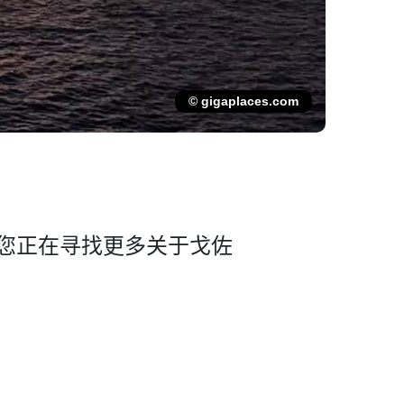
© gigaplaces.com
您正在寻找更多­关于戈佐