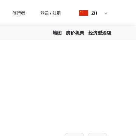
旅行者
登录
/
注册
ZH
地图
廉价机票
经济型酒店