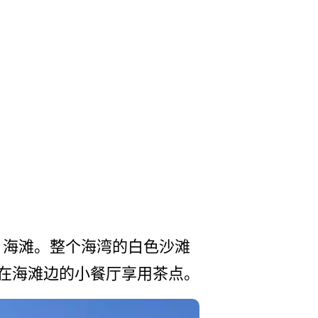
a 海滩。整个海湾的白色沙滩
以在海滩边的小餐厅享用茶点。