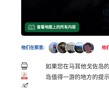
查看地图上的所有内容
他们在那里:
他
如果您在马耳他戈佐岛的
岛值得一游的地方的提示