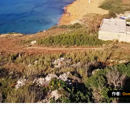
作者:
Dom