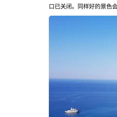
口已关闭。­同样好的景色