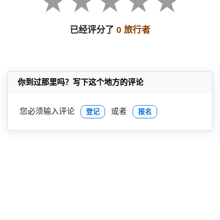
已经评分了
0 旅行者
你到过那里吗？写下这个地方的评论
您必须输入评论
或者
登记
报名