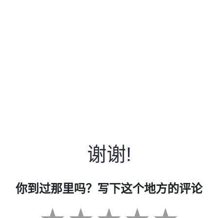
谢谢!
你到过那里吗？写下这个地方的评论