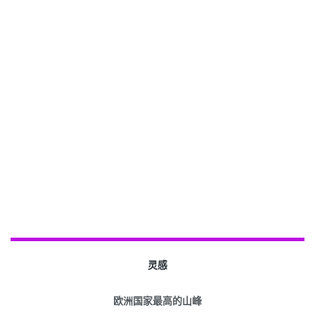
灵感
欧洲国家最高的山峰