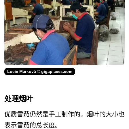
Lucie Marková © gigaplaces.com
处理烟叶
优质雪茄仍然是手工制作的。­烟叶的大小也
表示雪茄的总长度。