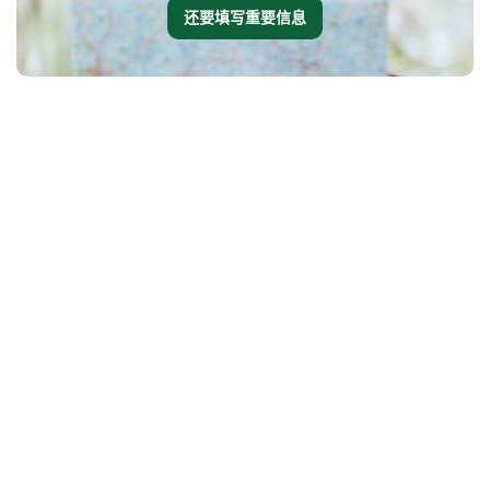
还要填写重要信息