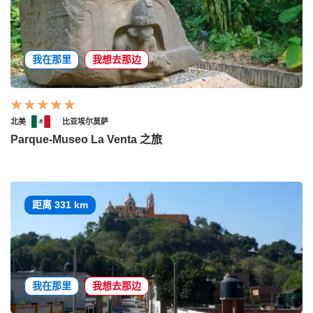
我在那里
我想去那边
北美
比亚埃尔莫萨
Parque-Museo La Venta 之旅
距离 331 km
我在那里
我想去那边