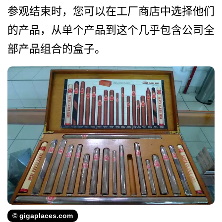
参观结束时，您可以在工厂商­店中选择他们
的产品，从单个产品到这个几乎包含公司­全
部产品组合的盒子。
© gigaplaces.com