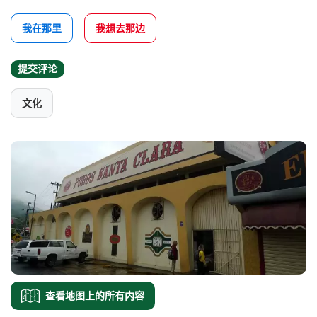
我在那里
我想去那边
提交评论
文化
查看地图上的所有内容