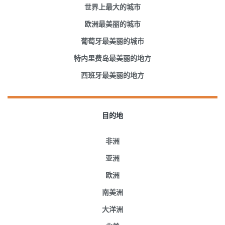
世界上最大的城市
欧洲最美丽的城市
葡萄牙最美丽的城市
特内里费岛最美丽的地方
西班牙最美丽的地方
目的地
非洲
亚洲
欧洲
南美洲
大洋洲