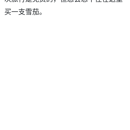
买一支雪茄。