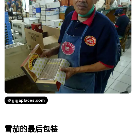
© gigaplaces.com
雪茄的最后包装