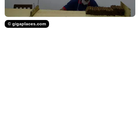
© gigaplaces.com