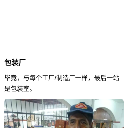
包装厂
毕竟，与每个工厂/制造厂一­样，最后一站
是包装室。