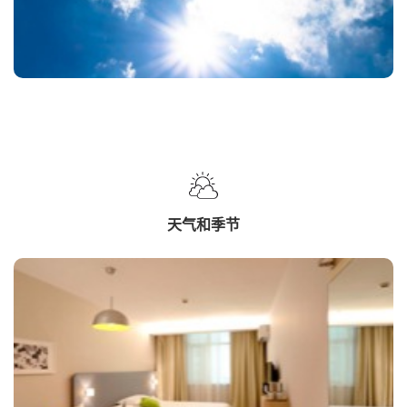
天气和季节