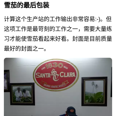
雪茄的最后包装
计算这个生产站的工作输出非常容易:-)。但
这项工作是最苛刻的工­作之一，需要大量练
习才能使雪茄看起来好看。封面是­目前质量
最好的封面之一。