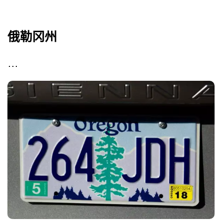
俄勒冈州
…