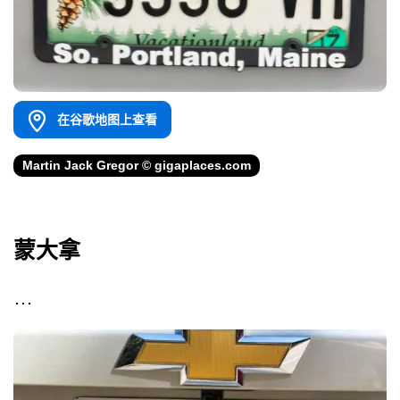
在谷歌地图上查看
Martin Jack Gregor © gigaplaces.com
蒙大拿
…