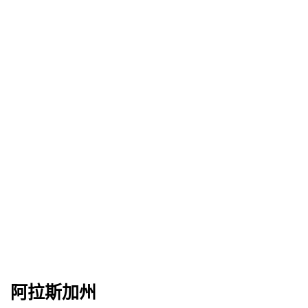
阿拉斯加州