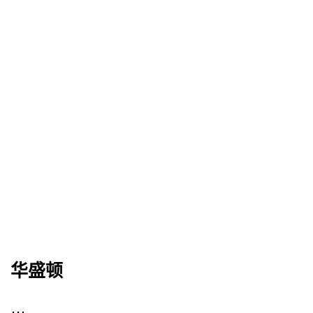
华盛顿
…