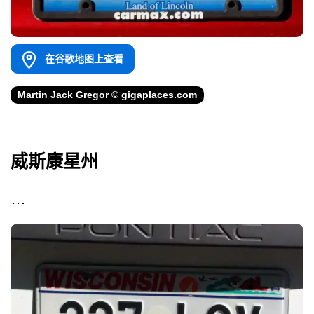
在谷歌地图上查看
Martin Jack Gregor © gigaplaces.com
威斯康星州
…