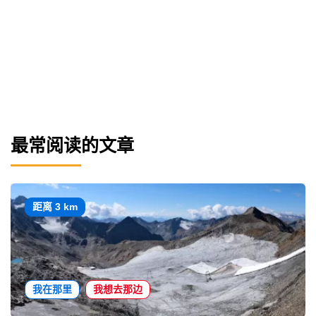
最常阅读的文章
距离 3 km
我在那里
我想去那边