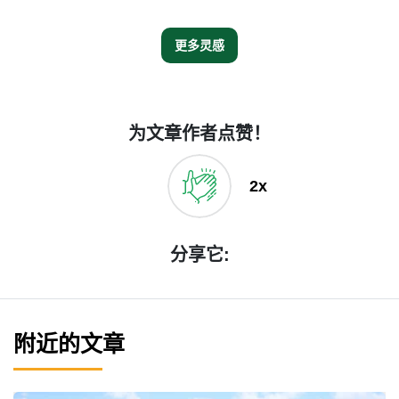
更多灵感
为文章作者点赞！
2x
分享它:
附近的文章