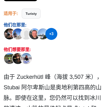
适用于:
Turisty
他们在那里:
+3
他们想要那里:
由于 Zuckerhütl 峰（海拔 3,507 米），
Stubai 阿尔卑斯山是奥地利第四高的­山
脉。即使在这里，您仍然可以找到冰川