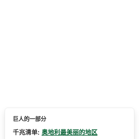
巨人的一部分
千兆清单:
奥地利最美丽的地区