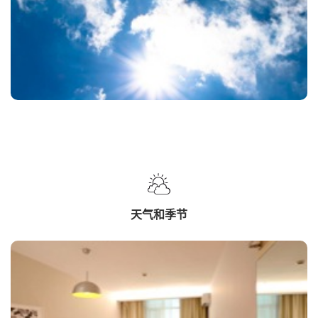
天气和季节