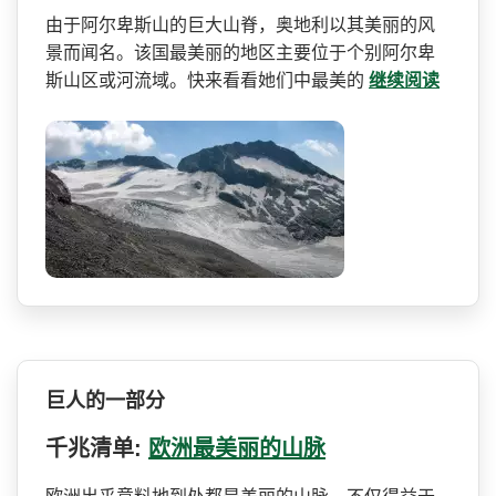
由于阿尔卑斯山的巨大山脊，­奥地利以其美丽的风
景而闻名。该国最美丽的地区主要­位于个别阿尔卑
斯山区或河流域。快来看看她们中最美的
继续阅读
巨人的一部分
千兆清单:
欧洲最美丽的山脉