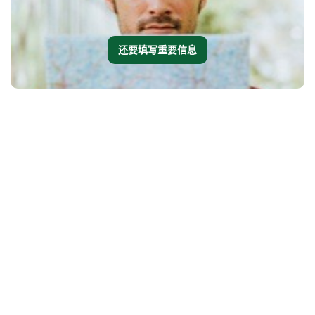
还要填写重要信息