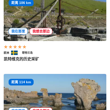
距离 106 km
我在那里
我想去那边
欧洲
哥特兰岛
凯特维克的历史采矿
距离 114 km