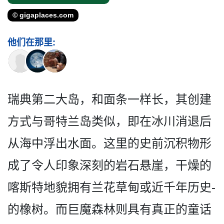
© gigaplaces.com
他们在那里:
瑞典第二大岛，和面条一样长­，其创建
方式与哥特兰岛类似，即在冰川消退后
从海中­浮出水面。这里的史前沉积物形
成了令人印象深刻的岩­石悬崖，干燥的
喀斯特地貌拥有兰花草甸或近千年历史­
的橡树。而巨魔森林则具有真正的童话