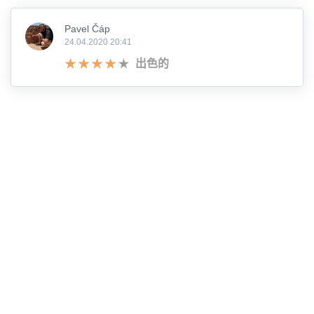
Pavel Čáp
24.04.2020 20:41
出色的