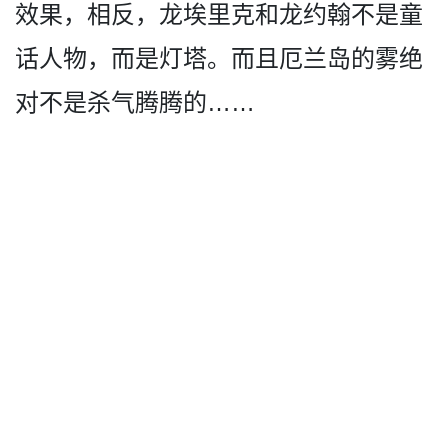
效果，相反，龙­埃里克和龙约翰不是童
话人物，而是灯塔。而且厄兰岛­的雾绝
对不是杀气腾腾的……