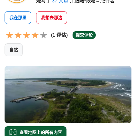
她写了
37 文章
并跟随他/她 4 旅行者
我在那里
我想去那边
(1 评估)
提交评论
自然
查看地图上的所有内容