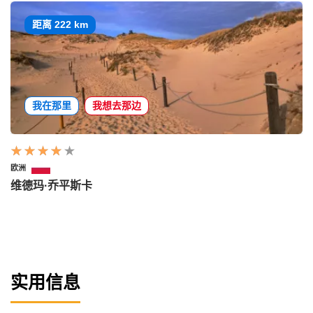
距离 222 km
我在那里
我想去那边
欧洲
维德玛·乔平斯卡
实用信息