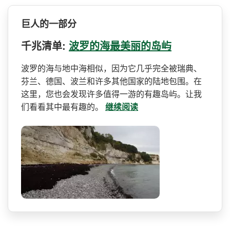
巨人的一部分
千兆清单:
波罗的海最美丽的岛屿
波罗的海与地中海相似，因为­它几乎完全被瑞典、
芬兰、德国、波兰和许多其他国家­的陆地包围。在
这里，您也会发现许多值得一游的有趣­岛屿。让我
们看看其中最有趣的。
继续阅读