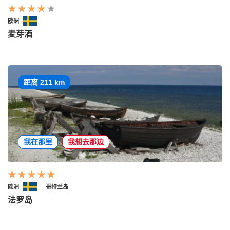
欧洲
麦芽酒
距离 211 km
我在那里
我想去那边
欧洲
哥特兰岛
法罗岛