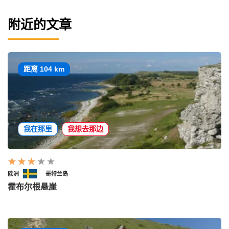
附近的文章
距离 104 km
我在那里
我想去那边
欧洲
哥特兰岛
霍布尔根悬崖