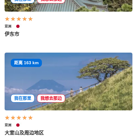
亚洲
伊东市
距离 163 km
我在那里
我想去那边
亚洲
大室山及周边地区