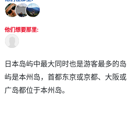
他们想要那里:
日本岛屿中最大同时也是游客­最多的岛
屿是本州岛，首都东京或京都、大阪或
广岛都­位于本州岛。