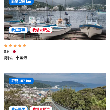
距离 150 km
我在那里
我想去那边
亚洲
网代、十国通
距离 157 km
我在那里
我想去那边