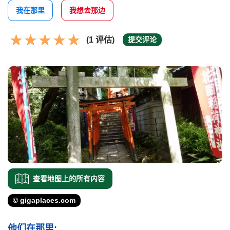
我在那里
我想去那边
(1 评估)
提交评论
查看地图上的所有内容
© gigaplaces.com
他们在那里: