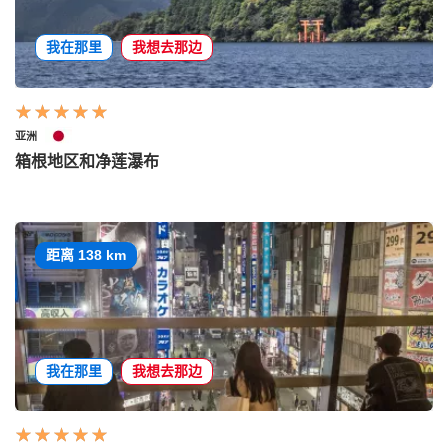
我在那里
我想去那边
亚洲
箱根地区和净莲瀑布
距离 138 km
我在那里
我想去那边