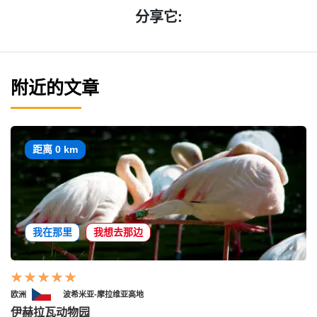
分享它:
附近的文章
距离 0 km
我在那里
我想去那边
欧洲
波希米亚-摩拉维亚高地
伊赫拉瓦动物园