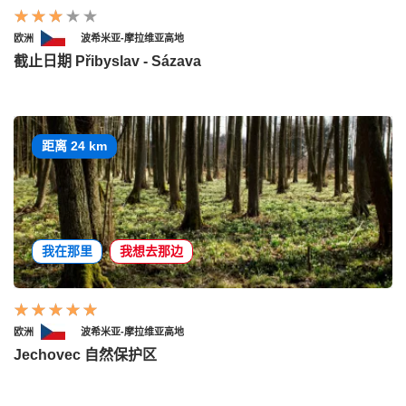
欧洲
波希米亚-摩拉维亚高地
截止日期 Přibyslav - Sázava
距离 24 km
我在那里
我想去那边
欧洲
波希米亚-摩拉维亚高地
Jechovec 自然保护区