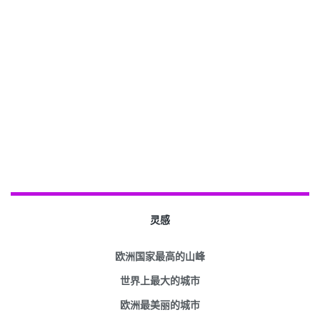
灵感
欧洲国家最高的山峰
世界上最大的城市
欧洲最美丽的城市