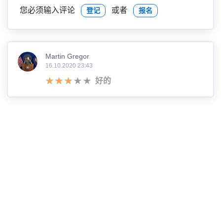
您必须输入评论
或者
登记
报名
Martin Gregor
16.10.2020 23:43
好的