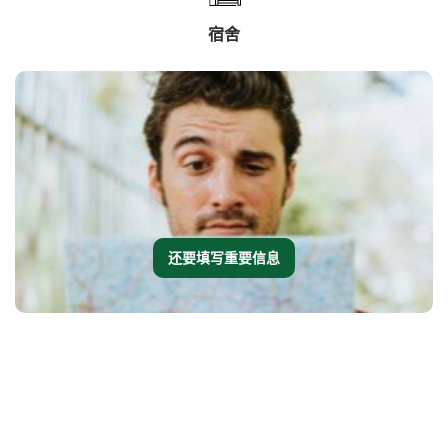
宿舍
还要填写重要信息