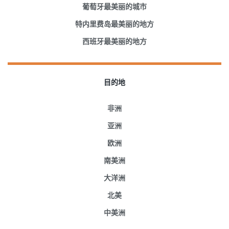
葡萄牙最美丽的城市
特内里费岛最美丽的地方
西班牙最美丽的地方
目的地
非洲
亚洲
欧洲
南美洲
大洋洲
北美
中美洲