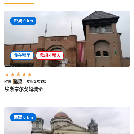
距离 0 km
我在那里
我想去那边
欧洲
埃斯泰尔戈姆
埃斯泰尔戈姆城堡
距离 0 km