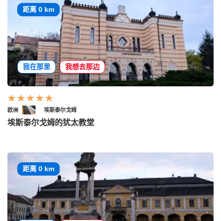
距离 0 km
我在那里
我想去那边
欧洲
埃斯泰尔戈姆
埃斯泰尔戈姆的犹太教堂
距离 0 km