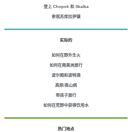
登上 Chopok 和 Skalka
参观苏库拉伊镇
实际的
如何在野外生火
如何在南美洲旅行
波尔图和波特酒
高原/高山病
带孩子旅行
如何在荒野中获得饮用水
热门地点