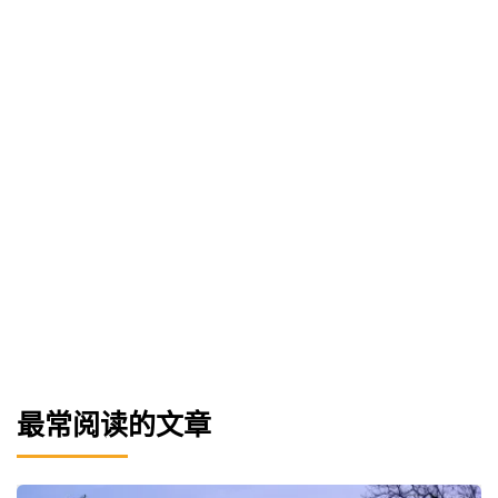
最常阅读的文章