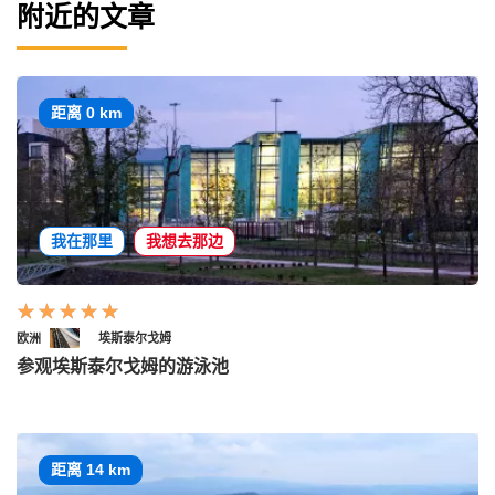
附近的文章
距离 0 km
我在那里
我想去那边
欧洲
埃斯泰尔戈姆
参观埃斯泰尔戈姆的游泳池
距离 14 km