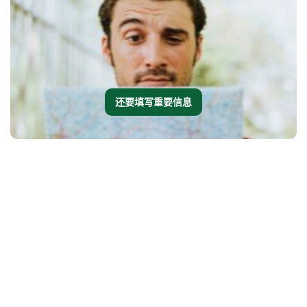
还要填写重要信息