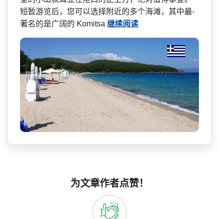
短暂游览后，您可以选择附近的多个海滩，其中最­
著名的是广阔的 Komitsa
继续阅读
为文章作者点赞！