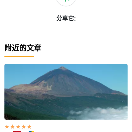
分享它:
附近的文章