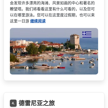
会发­现许多漂亮的海滩、风景如画的中心和著名的
瞭望塔。­我们将看看这里有什么可看的，以及您可
以在哪里游泳­。您可以在这里度过假期，也可以来
这里一日游
继续阅读
德雷尼亚之旅
4.