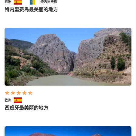
欧洲
特内里费岛
特内里费岛最美丽的地方
欧洲
西班牙最美丽的地方