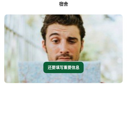
宿舍
还要填写重要信息