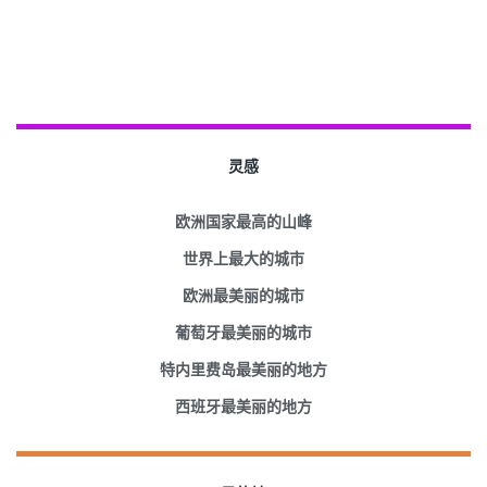
灵感
欧洲国家最高的山峰
世界上最大的城市
欧洲最美丽的城市
葡萄牙最美丽的城市
特内里费岛最美丽的地方
西班牙最美丽的地方