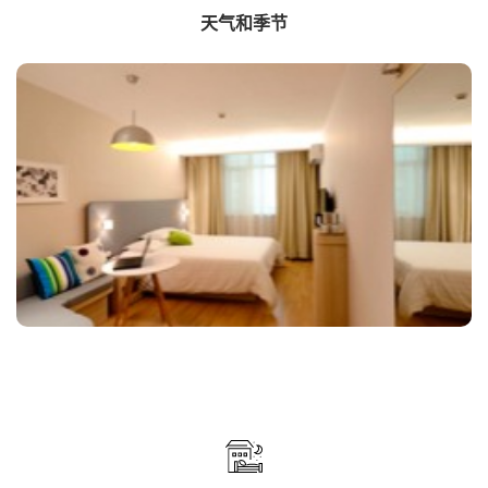
天气和季节