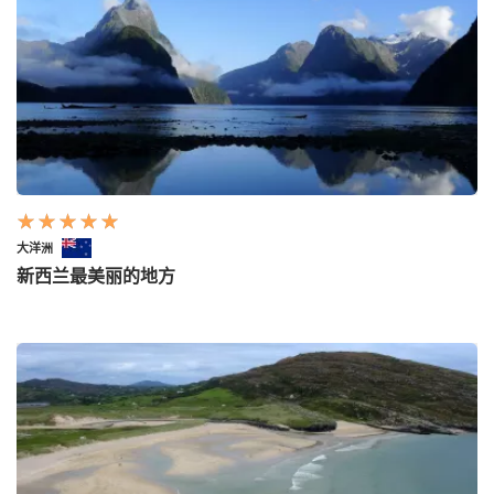
大洋洲
新西兰最美丽的地方