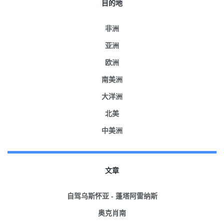
目的地
非洲
亚洲
欧洲
南美洲
大洋洲
北美
中美洲
文章
自驾乌斯怀亚 - 蓬塔阿雷纳斯
奥克肖南