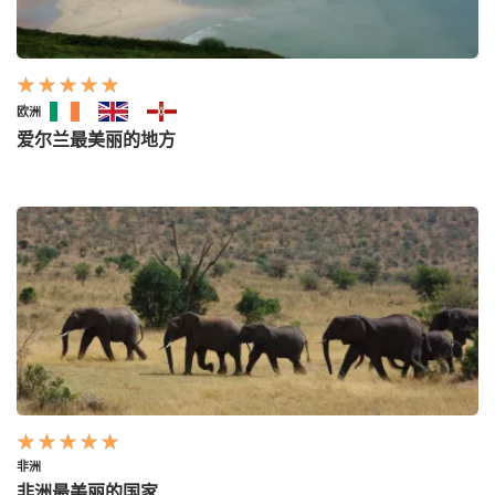
欧洲
爱尔兰最美丽的地方
非洲
非洲最美丽的国家