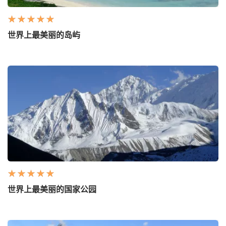
世界上最美丽的岛屿
世界上最美丽的国家公园