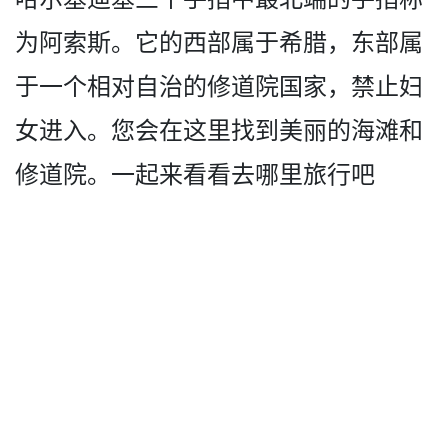
为阿索斯。它的西部属于希腊，东部属
于一个­相对自治的修道院国家，禁止妇
女进入。您会在这里找­到美丽的海滩和
修道院。一起来看看去哪里旅行吧