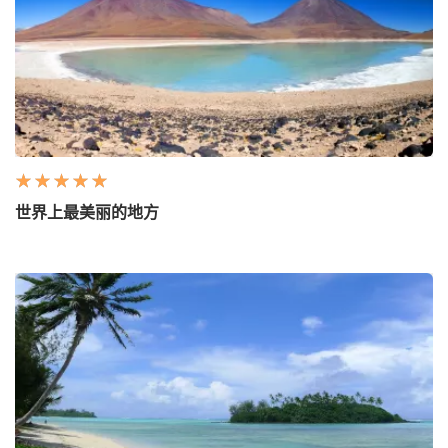
世界上最美丽的地方