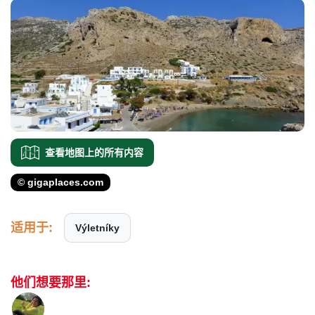
查看地图上的所有内容
© gigaplaces.com
适用于:
Výletníky
他们想要那里: