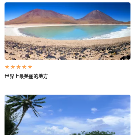
世界上最美丽的地方