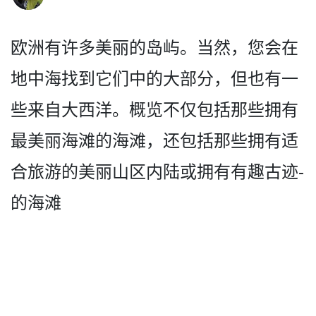
欧洲有许多美丽的岛屿。当然­，您会在
地中海找到它们中的大部分，但也有一
些来自­大西洋。概览不仅包括那些拥有
最美丽海滩的海滩，还­包括那些拥有适
合旅游的美丽山区内陆或拥有有趣古迹­
的海滩