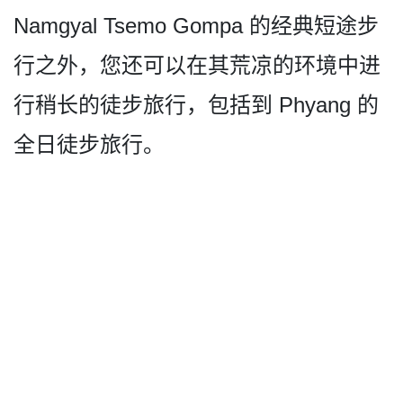
Namgyal Tsemo Gompa 的经典短途步
行之外，您还可­以在其荒凉的环境中进
行稍长的徒步旅行，包括到 Phyang 的
全日徒步旅行。