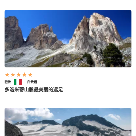
欧洲
白云岩
多洛米蒂山脉最美丽的远足