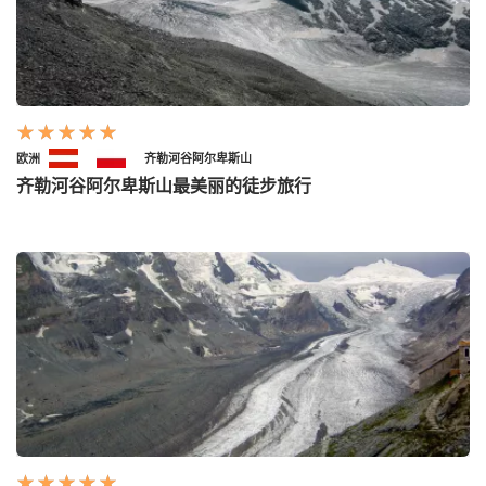
欧洲
齐勒河谷阿尔卑斯山
齐勒河谷阿尔卑斯山最美丽的徒步旅行