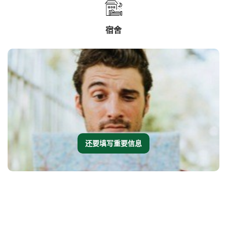
宿舍
还要填写重要信息