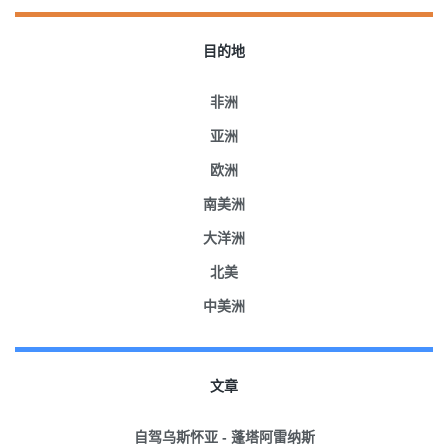
目的地
非洲
亚洲
欧洲
南美洲
大洋洲
北美
中美洲
文章
自驾乌斯怀亚 - 蓬塔阿雷纳斯