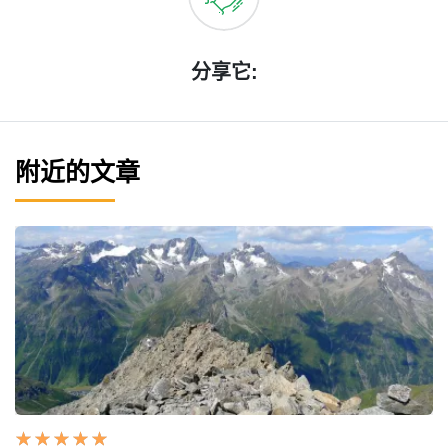
分享它:
附近的文章