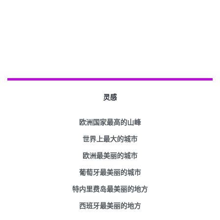
灵感
欧洲国家最高的山峰
世界上最大的城市
欧洲最美丽的城市
葡萄牙最美丽的城市
特内里费岛最美丽的地方
西班牙最美丽的地方