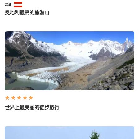
欧洲
奥地利最高的旅游山
世界上最美丽的徒步旅行