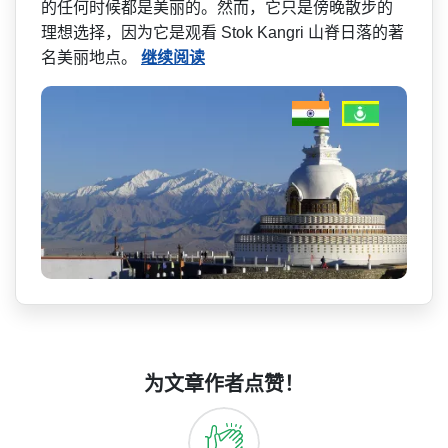
的任何时候­都是美丽的。然而，它只是傍晚散步的
理想选择，因为­它是观看 Stok Kangri 山脊日落的著
名美丽地点。
继续阅读
为文章作者点赞！