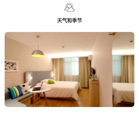
天气和季节