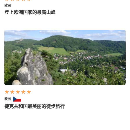
欧洲
登上欧洲国家的最高山峰
欧洲
捷克共和国最美丽的徒步旅行