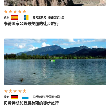
欧洲
特内里费岛
泰德国家公园
泰德国家公园最美丽的徒步旅行
欧洲
贝希特斯加登国家公园
贝希特斯加登最美丽的徒步旅行