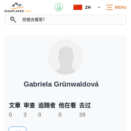
ZH
MENU
Gabriela Grünwaldová
文章
审查
追随者
他在看
去过
0
3
0
0
39