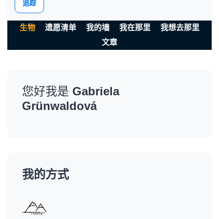
追踪
生物
遗愿清单
我的墙
我在那里
我想去那里
文章
您好我是
Gabriela
Grünwaldová
我的方式