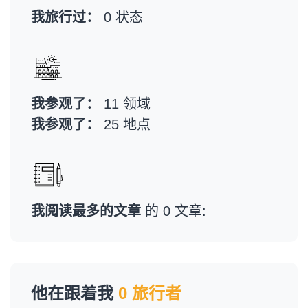
我旅行过：
0 状态
我参观了：
11 领域
我参观了：
25 地点
我阅读最多的文章
的 0 文章:
他在跟着我
0 旅行者