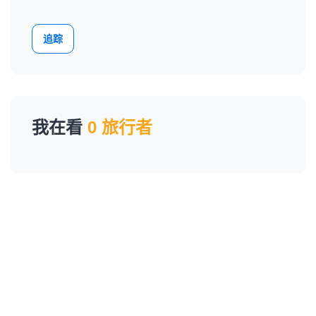
追踪
我在看
0 旅行者