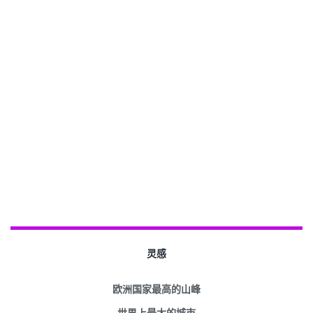
灵感
欧洲国家最高的山峰