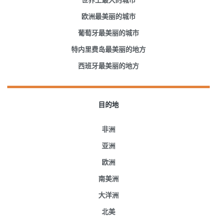
世界上最大的城市
欧洲最美丽的城市
葡萄牙最美丽的城市
特内里费岛最美丽的地方
西班牙最美丽的地方
目的地
非洲
亚洲
欧洲
南美洲
大洋洲
北美