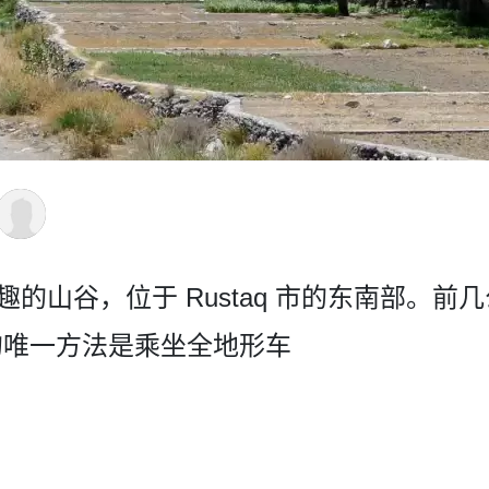
是一个有趣的山谷，位于 Rustaq 市的东南部。
唯一方法是乘坐全­地形车