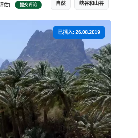
自然
峡谷和山谷
 评估)
提交评论
已插入: 26.08.2019