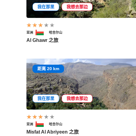
我在那里
我想去那边
亚洲
哈吉尔山
Al Ghawr 之旅
距离 20 km
我在那里
我想去那边
亚洲
哈吉尔山
Misfat Al Abriyeen 之旅