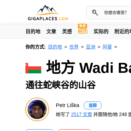
新奇
目的地
文章
灵感
经历
实际的
附近的
你的方式:
目的地
世界
亚洲
阿曼
地方 Wadi Ba
通往蛇峡谷的山谷
Petr Liška
追踪
她写了
2517 文章
并跟随他/她 248