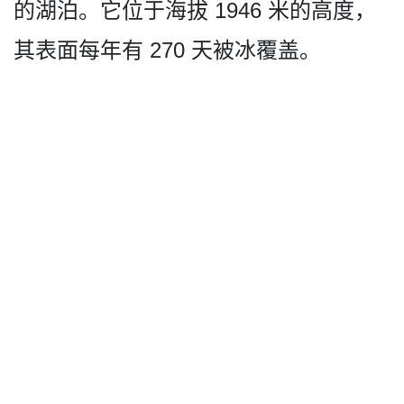
的湖泊。它位于海拔 1946 米的高度，
其表面每年有 270 天被冰覆盖。