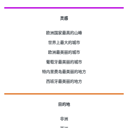
灵感
欧洲国家最高的山峰
世界上最大的城市
欧洲最美丽的城市
葡萄牙最美丽的城市
特内里费岛最美丽的地方
西班牙最美丽的地方
目的地
非洲