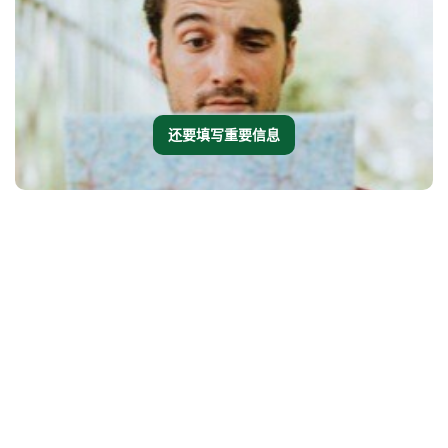
还要填写重要信息