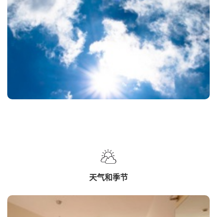
天气和季节