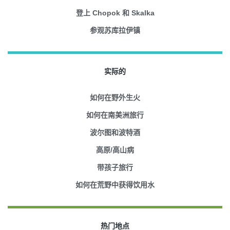
登上 Chopok 和 Skalka
参观苏库拉伊镇
实际的
如何在野外生火
如何在南美洲旅行
波尔图和波特酒
高原/高山病
带孩子旅行
如何在荒野中获得饮用水
热门地点