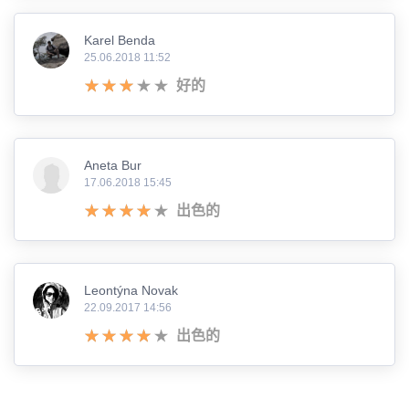
Karel Benda
25.06.2018 11:52
好的
Aneta Bur
17.06.2018 15:45
出色的
Leontýna Novak
22.09.2017 14:56
出色的