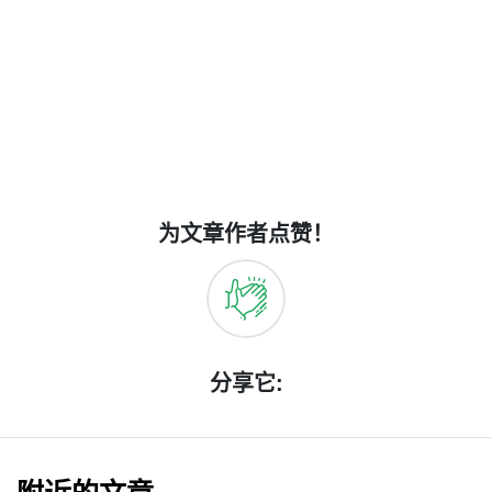
为文章作者点赞！
分享它: