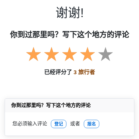
谢谢!
你到过那里吗？写下这个地方的评论
已经评分了
3 旅行者
你到过那里吗？写下这个地方的评论
您必须输入评论
或者
登记
报名