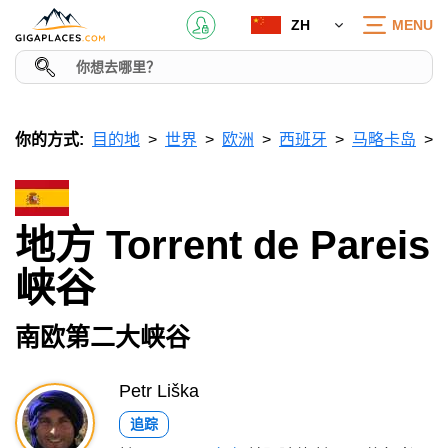
ZH
MENU
你的方式:
目的地
世界
欧洲
西班牙
马略卡岛
地方 Torrent de Pareis
峡谷
南欧第二大峡谷
Petr Liška
追踪