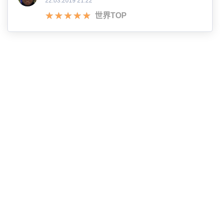
22.03.2019 21:22
世界TOP