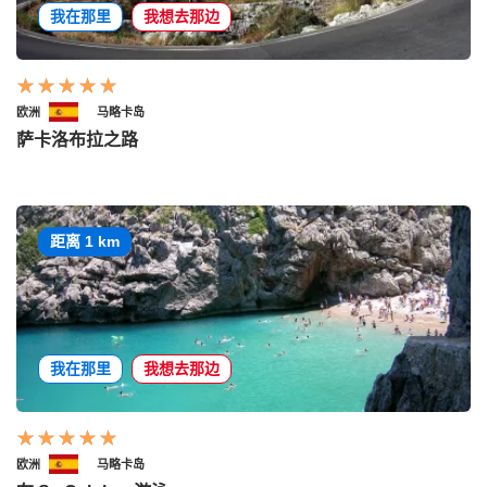
我在那里
我想去那边
欧洲
马略卡岛
萨卡洛布拉之路
距离 1 km
我在那里
我想去那边
欧洲
马略卡岛