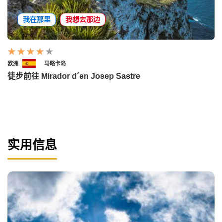
我在那里
我想去那边
欧洲
马略卡岛
徒步前往 Mirador d´en Josep Sastre
实用信息