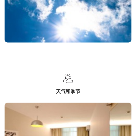
天气和季节