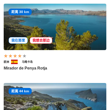
距离 30 km
我在那里
我想去那边
欧洲
马略卡岛
Mirador de Penya Rotja
距离 44 km