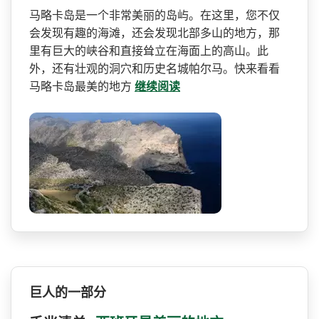
马略卡岛是一个非常美丽的岛­屿。在这里，您不仅
会发现有趣的海滩，还会发现北部­多山的地方，那
里有巨大的峡谷和直接耸立在海面上的­高山。此
外，还有壮观的洞穴和历史名城帕尔马。快来­看看
马略卡岛最美的地方
继续阅读
巨人的一部分