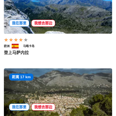
我在那里
我想去那边
欧洲
马略卡岛
登上马萨内拉
距离 17 km
我在那里
我想去那边