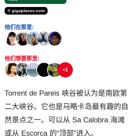
© gigaplaces.com
他们在那里:
他们想要那里:
+1
Torrent de Pareis 峡谷被认为是南欧第
二大峡谷­。它也是马略卡岛最有趣的自
然景点之一。可以从 Sa Calobra 海滩
或从 Escorca 的“顶部”进入。