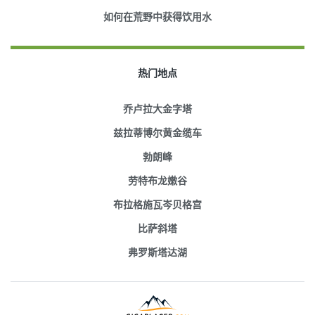
如何在荒野中获得饮用水
热门地点
乔卢拉大金字塔
兹拉蒂博尔黄金缆车
勃朗峰
劳特布龙嫩谷
布拉格施瓦岑贝格宫
比萨斜塔
弗罗斯塔达湖