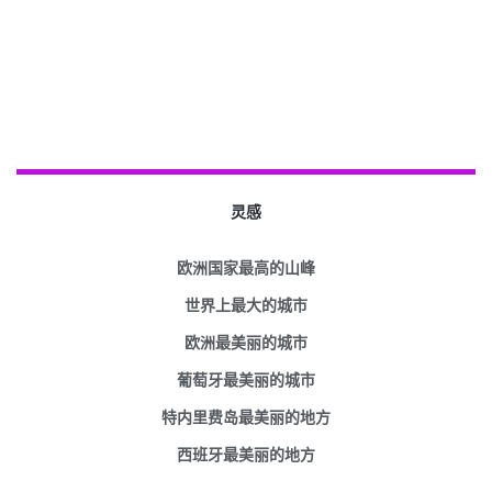
灵感
欧洲国家最高的山峰
世界上最大的城市
欧洲最美丽的城市
葡萄牙最美丽的城市
特内里费岛最美丽的地方
西班牙最美丽的地方