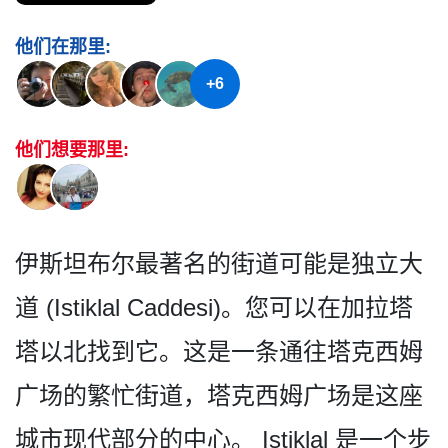
他们在那里:
+6
他们想要那里:
伊斯坦布尔最著名的街道可能是独立大
道 (Istiklal Caddesi)。您可以在加拉塔
塔­以北找到它。这是一条通往塔克西姆
广场的繁忙街道，­塔克西姆广场是这座
城市现代部分的中心。 Istiklal 是一个步