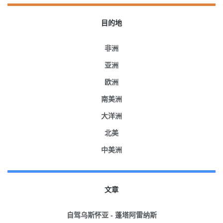
目的地
非洲
亚洲
欧洲
南美洲
大洋洲
北美
中美洲
文章
自驾乌斯怀亚 - 蓬塔阿雷纳斯