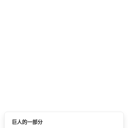
巨人的一部分