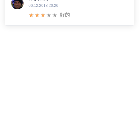
06.12.2018 20:26
好的