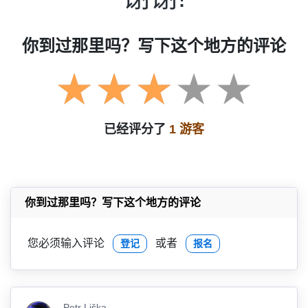
你到过那里吗？写下这个地方的评论
已经评分了
1 游客
你到过那里吗？写下这个地方的评论
您必须输入评论
或者
登记
报名
Petr Liška