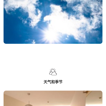
天气和季节