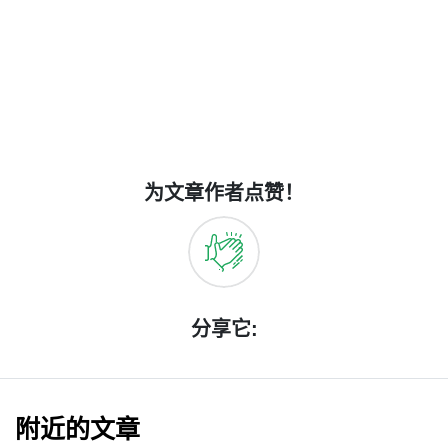
为文章作者点赞！
分享它:
附近的文章