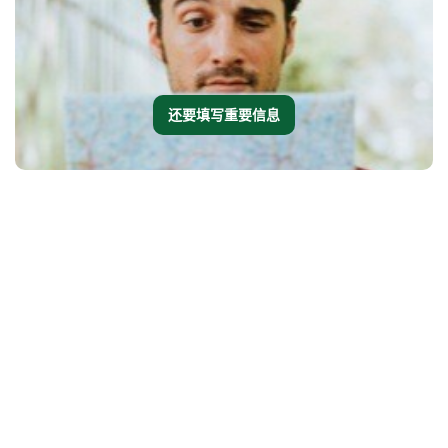
还要填写重要信息