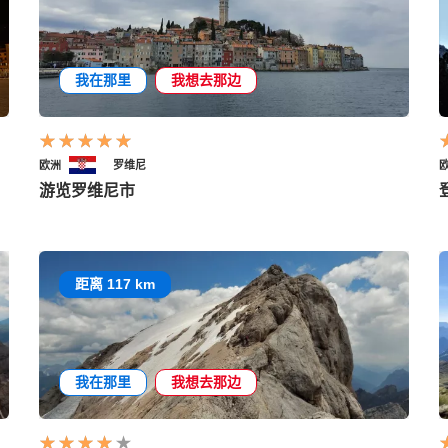
我在那里
我想去那边
欧洲
罗维尼
游览罗维尼市
距离 117 km
我在那里
我想去那边