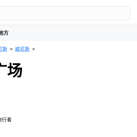
地方
尼斯
威尼斯
广场
 旅行者