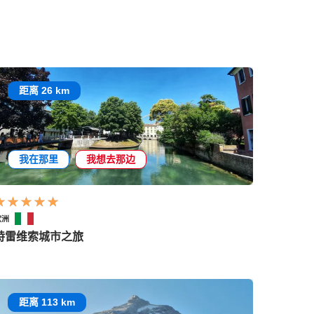
距离 26 km
我在那里
我想去那边
欧洲
特雷维索城市之旅
距离 113 km