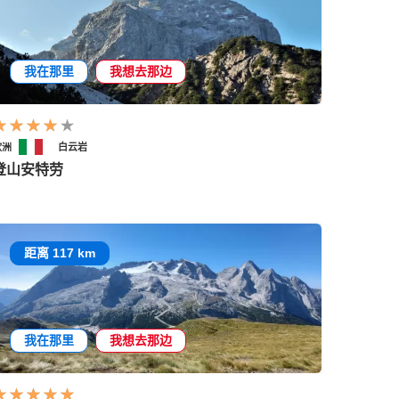
我在那里
我想去那边
欧洲
白云岩
登山安特劳
距离 117 km
我在那里
我想去那边