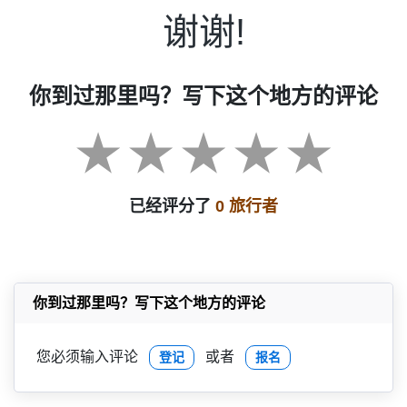
谢谢!
你到过那里吗？写下这个地方的评论
已经评分了
0 旅行者
你到过那里吗？写下这个地方的评论
您必须输入评论
或者
登记
报名