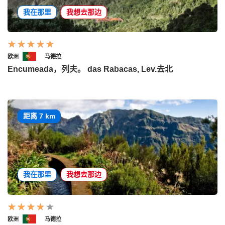
我在那里
我想去那边
欧洲
马德拉
Encumeada，列夫。 das Rabacas, Lev.去北
距离 7 km
我在那里
我想去那边
欧洲
马德拉