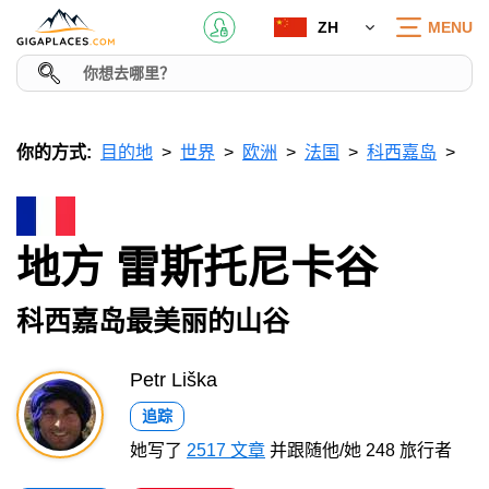
ZH
MENU
你的方式:
目的地
世界
欧洲
法国
科西嘉岛
地方 雷斯托尼卡谷
科西嘉岛最美丽的山谷
Petr Liška
追踪
她写了
2517 文章
并跟随他/她 248 旅行者