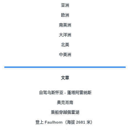
亚洲
欧洲
南美洲
大洋洲
北美
中美洲
文章
自驾乌斯怀亚 - 蓬塔阿雷纳斯
奥克肖南
乘船穿越佩霍湖
登上 Faulhorn（海拔 2681 米）