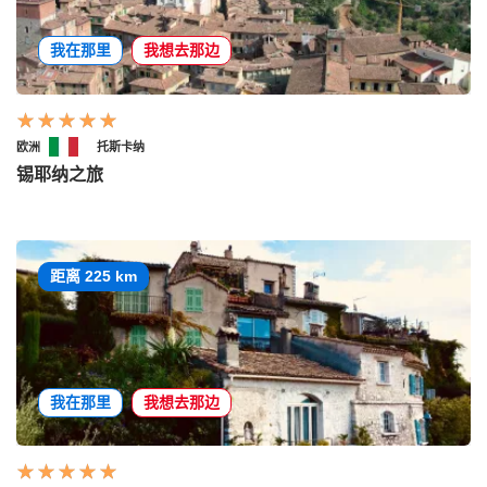
我在那里
我想去那边
欧洲
托斯卡纳
锡耶纳之旅
距离 225 km
我在那里
我想去那边