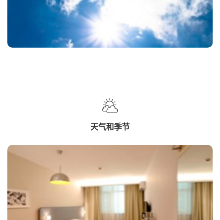
天气和季节