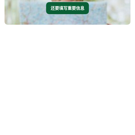
还要填写重要信息