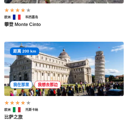
欧洲
科西嘉岛
攀登 Monte Cinto
距离 200 km
我在那里
我想去那边
欧洲
托斯卡纳
比萨之旅