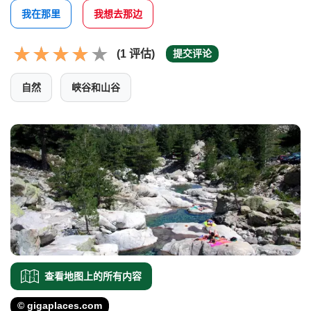
我在那里
我想去那边
(1 评估)
提交评论
自然
峡谷和山谷
查看地图上的所有内容
© gigaplaces.com