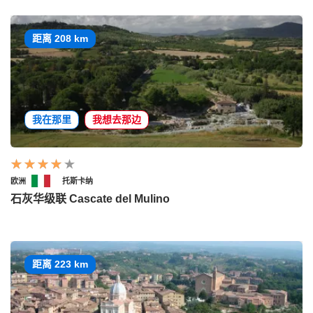
距离 208 km
我在那里
我想去那边
欧洲
托斯卡纳
石灰华级联 Cascate del Mulino
距离 223 km