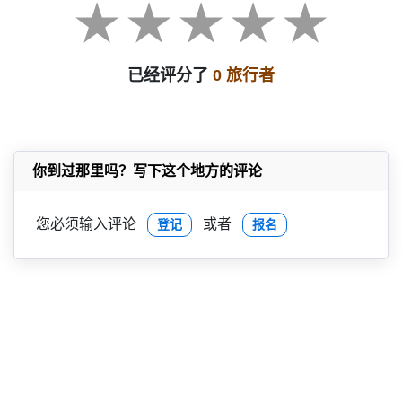
已经评分了
0 旅行者
你到过那里吗？写下这个地方的评论
您必须输入评论
或者
登记
报名