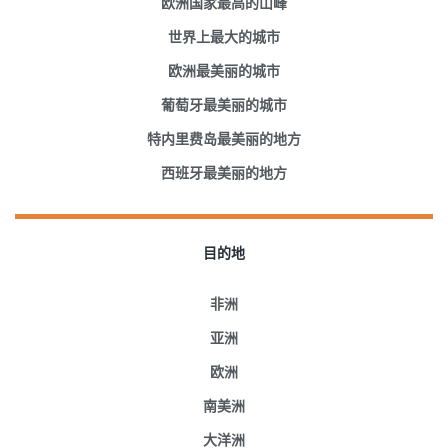
欧洲国家最高的山峰
世界上最大的城市
欧洲最美丽的城市
葡萄牙最美丽的城市
特内里费岛最美丽的地方
西班牙最美丽的地方
目的地
非洲
亚洲
欧洲
南美洲
大洋洲