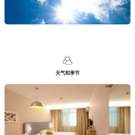
天气和季节