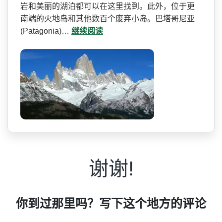
岩和美丽的湖泊都可以在这里找到。此外，位于更
南­端的火地岛和其他数百个废弃小岛。巴塔哥尼亚
(Patagonia)…
继续阅读
谢谢!
你到过那里吗？写下这个地方的评论