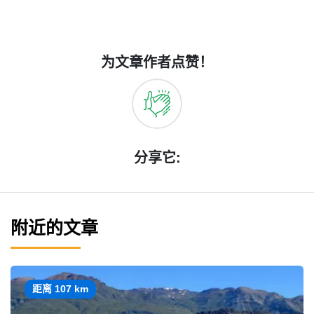
为文章作者点赞！
分享它:
附近的文章
距离 107 km