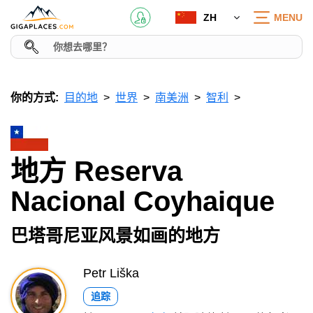
ZH
MENU
你的方式:
目的地
世界
南美洲
智利
地方 Reserva
Nacional Coyhaique
巴塔哥尼亚风景如画的地方
Petr Liška
追踪