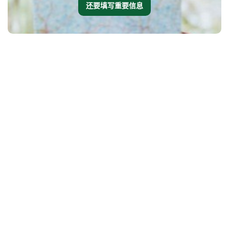
还要填写重要信息