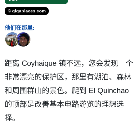
© gigaplaces.com
他们在那里:
距离 Coyhaique 镇不远，您会发现一个
非常漂­亮的保护区，那里有湖泊、森林
和周围群山的景色。爬到 El Quinchao
的顶部是改善基本电路游览的理想选
择。