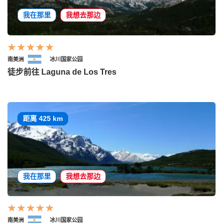
我在那里
我想去那边
南美洲
冰川国家公园
徒步前往 Laguna de Los Tres
距离 425 km
我在那里
我想去那边
南美洲
冰川国家公园