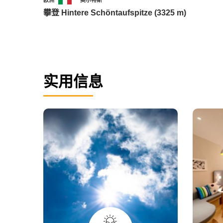
欧洲
奥尔特斯
攀登 Hintere Schöntaufspitze (3325 m)
实用信息