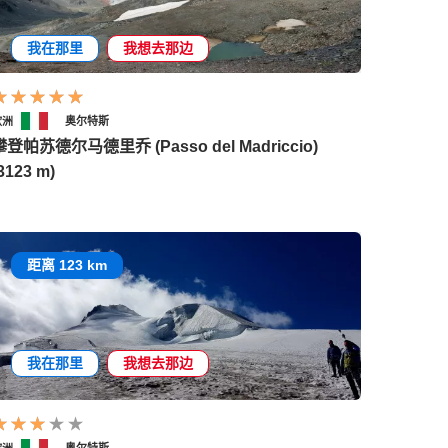
我在那里
我想去那边
欧洲
奥尔特斯
攀登帕苏德尔马德里乔 (Passo del Madriccio)
3123 m)
距离 123 km
我在那里
我想去那边