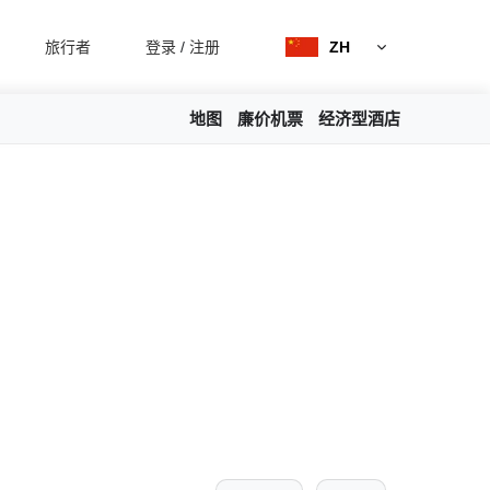
旅行者
登录
/
注册
ZH
地图
廉价机票
经济型酒店