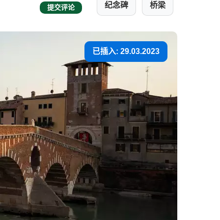
纪念碑
桥梁
提交评论
已插入: 29.03.2023