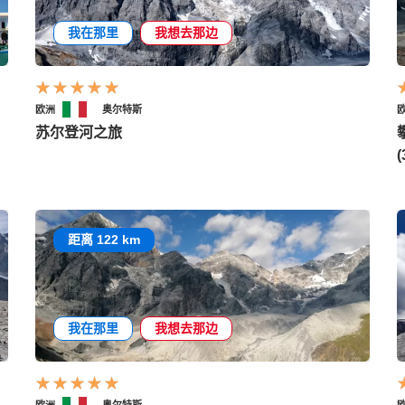
我在那里
我想去那边
欧洲
奥尔特斯
苏尔登河之旅
(
距离 122 km
我在那里
我想去那边