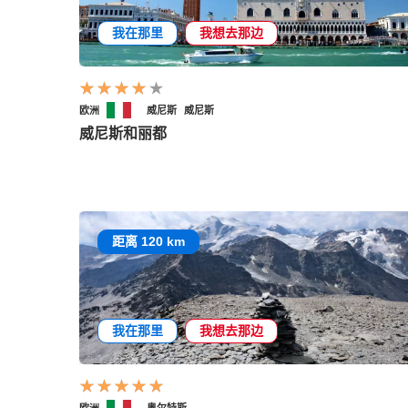
我在那里
我想去那边
欧洲
威尼斯
威尼斯
威尼斯和丽都
距离 120 km
我在那里
我想去那边