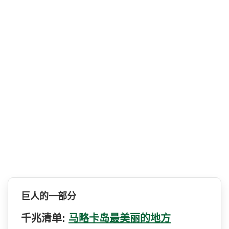
巨人的一部分
千兆清单:
马略卡岛最美丽的地方