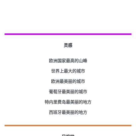
灵感
欧洲国家最高的山峰
世界上最大的城市
欧洲最美丽的城市
葡萄牙最美丽的城市
特内里费岛最美丽的地方
西班牙最美丽的地方