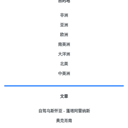
目的地
非洲
亚洲
欧洲
南美洲
大洋洲
北美
中美洲
文章
自驾乌斯怀亚 - 蓬塔阿雷纳斯
奥克肖南