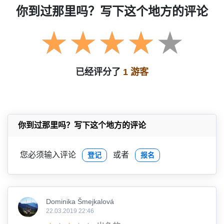
你到过那里吗？写下这个地方的评论
已经评分了
1 游客
你到过那里吗？写下这个地方的评论
您必须输入评论
或者
登记
报名
Dominika Šmejkalová
22.03.2019 22:46