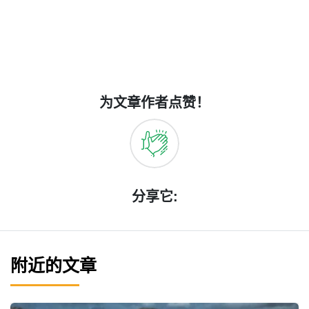
为文章作者点赞！
分享它:
附近的文章