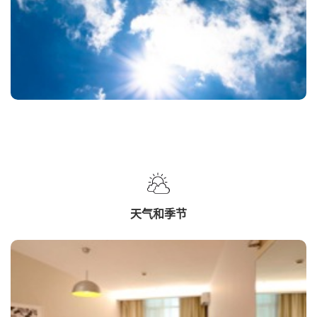
天气和季节