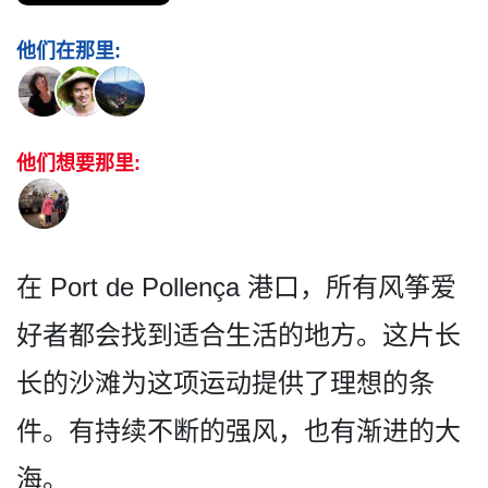
他们在那里:
他们想要那里:
在 Port de Pollença 港口，所有风筝爱
好者都会找­到适合生活的地方。这片长
长的沙滩为这项运动提供了­理想的条
件。有持续不断的强风，也有渐进的大
海。