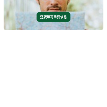
还要填写重要信息