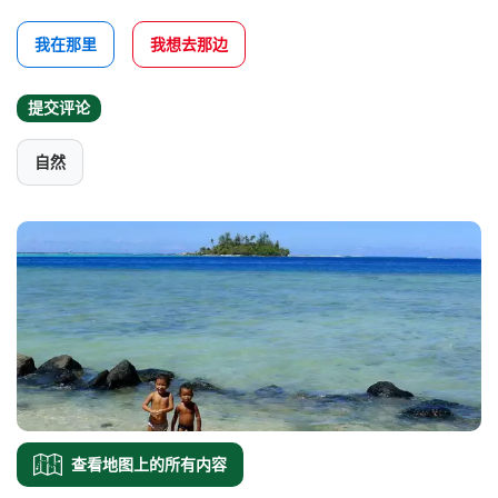
我在那里
我想去那边
提交评论
自然
查看地图上的所有内容