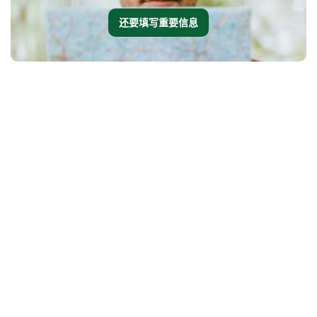
还要填写重要信息