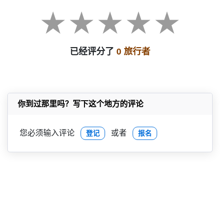
已经评分了
0 旅行者
你到过那里吗？写下这个地方的评论
您必须输入评论
或者
登记
报名