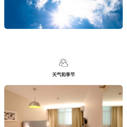
天气和季节