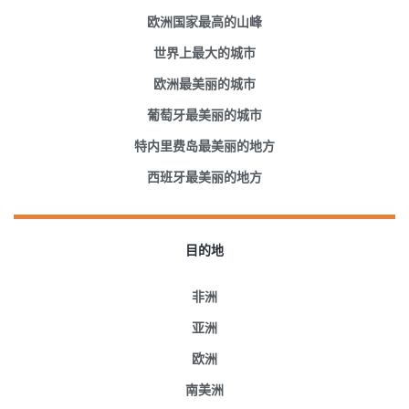
欧洲国家最高的山峰
世界上最大的城市
欧洲最美丽的城市
葡萄牙最美丽的城市
特内里费岛最美丽的地方
西班牙最美丽的地方
目的地
非洲
亚洲
欧洲
南美洲