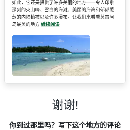
如此，它还是提供了许多美丽的地方——令人印象
深刻的火山峰、雪白­的海滩、美丽的海湾和郁郁葱
葱的内陆植被以及许多瀑­布。让我们来看看莫雷阿
岛最美的地方
继续阅读
谢谢!
你到过那里吗？写下这个地方的评论