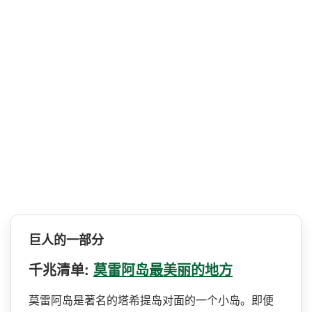
巨人的一部分
千兆清单:
莫雷阿岛最美丽的地方
莫雷阿岛是著名的塔希提岛对­面的一个小岛。即便