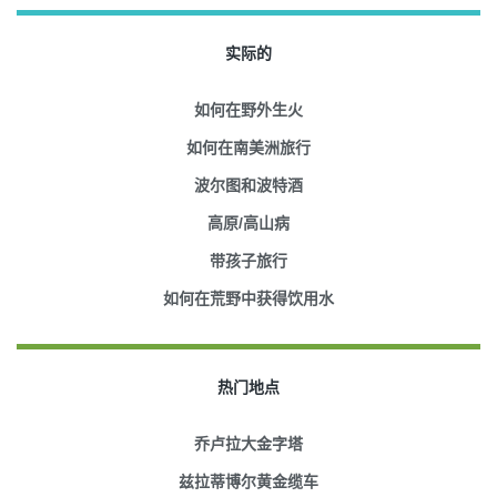
实际的
如何在野外生火
如何在南美洲旅行
波尔图和波特酒
高原/高山病
带孩子旅行
如何在荒野中获得饮用水
热门地点
乔卢拉大金字塔
兹拉蒂博尔黄金缆车