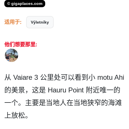
© gigaplaces.com
适用于:
Výletníky
他们想要那里:
从 Vaiare 3 公里处可以看到小 motu Ahi
的美景，这是 Hauru Point 附近唯一的
一个。主要是当地­人在当地狭窄的海滩
上放松。