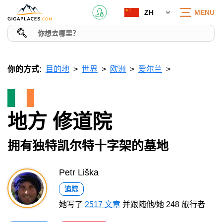
ZH
MENU
你的方式:
目的地
世界
欧洲
爱尔兰
地方 修道院
拥有独特凯尔特十字架的墓地
Petr Liška
追踪
她写了
2517 文章
并跟随他/她 248 旅行者