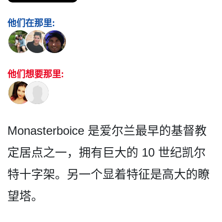
他们在那里:
他们想要那里:
Monasterboice 是爱尔兰最早的基督教
定居点­之一，拥有巨大的 10 世纪凯尔
特十字架。另一个显­着特征是高大的瞭
望塔。