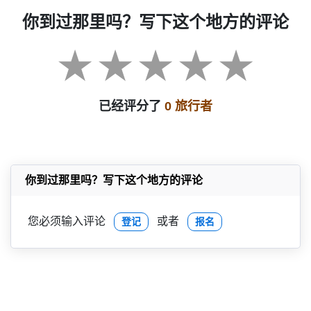
你到过那里吗？写下这个地方的评论
已经评分了
0 旅行者
你到过那里吗？写下这个地方的评论
您必须输入评论
或者
登记
报名