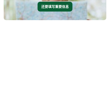
还要填写重要信息