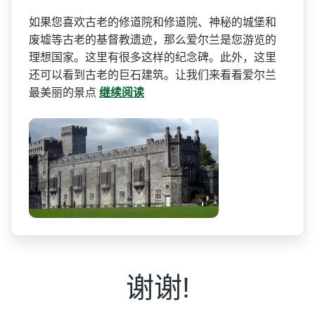
如果您喜欢古老的修道院和修­道院、神秘的城堡和
废墟等古老的基督教遗迹，那么爱­尔兰是您游览的
理想国家。这里有很多这样的纪念碑。­此外，这里
还可以看到古老的巨石建筑。让我们来看看­爱尔兰
最美丽的景点
继续阅读
谢谢!