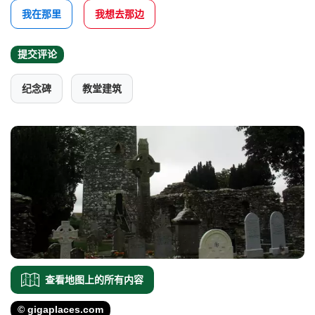
我在那里
我想去那边
提交评论
纪念碑
教堂建筑
查看地图上的所有内容
© gigaplaces.com