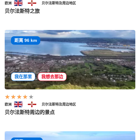
欧洲
贝尔法斯特及周边地区
贝尔法斯特之旅
距离 96 km
我在那里
我想去那边
欧洲
贝尔法斯特及周边地区
贝尔法斯特周边的景点