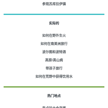
参观苏库拉伊镇
实际的
如何在野外生火
如何在南美洲旅行
波尔图和波特酒
高原/高山病
带孩子旅行
如何在荒野中获得饮用水
热门地点
乔卢拉大金字塔