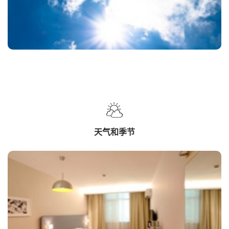
天气和季节