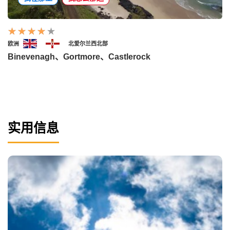
欧洲
北爱尔兰西北部
Binevenagh、Gortmore、Castlerock
实用信息