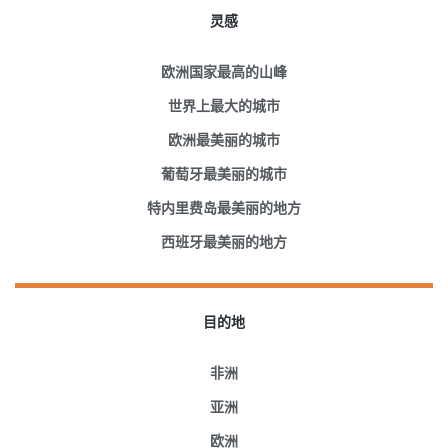
灵感
欧洲国家最高的山峰
世界上最大的城市
欧洲最美丽的城市
葡萄牙最美丽的城市
特内里费岛最美丽的地方
西班牙最美丽的地方
目的地
非洲
亚洲
欧洲