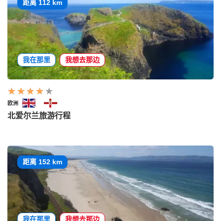
距离 112 km
我在那里
我想去那边
欧洲
北爱尔兰旅游行程
距离 152 km
我在那里
我想去那边