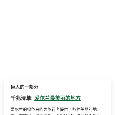
巨人的一部分
千兆清单:
爱尔兰最美丽的地方
爱尔兰的绿色岛屿为旅行者提­供了各种美丽的地