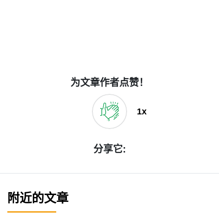
为文章作者点赞！
1x
分享它:
附近的文章