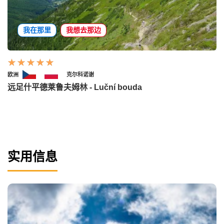
我在那里
我想去那边
欧洲
克尔科诺谢
远足什平德莱鲁夫姆林 - Luční bouda
实用信息