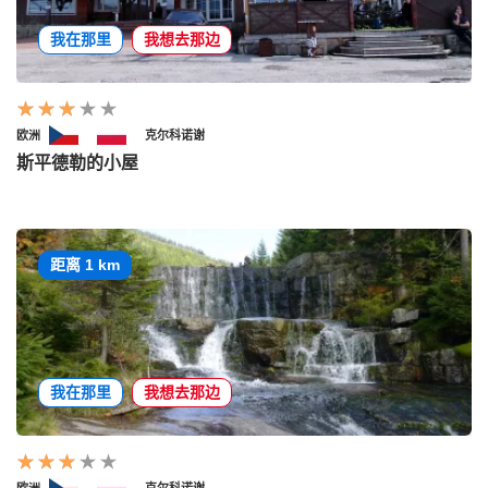
我在那里
我想去那边
欧洲
克尔科诺谢
斯平德勒的小屋
距离 1 km
我在那里
我想去那边
欧洲
克尔科诺谢