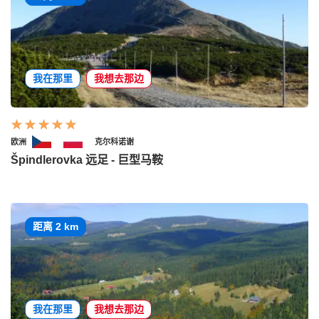
我在那里
我想去那边
欧洲
克尔科诺谢
Špindlerovka 远足 - 巨型马鞍
距离 2 km
我在那里
我想去那边