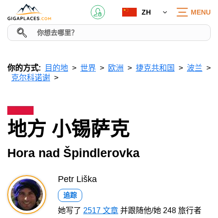
ZH
MENU
你的方式:
目的地
世界
欧洲
捷克共和国
波兰
克尔科诺谢
地方 小锡萨克
Hora nad Špindlerovka
Petr Liška
追踪
她写了
2517 文章
并跟随他/她 248 旅行者