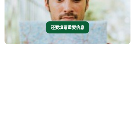
还要填写重要信息