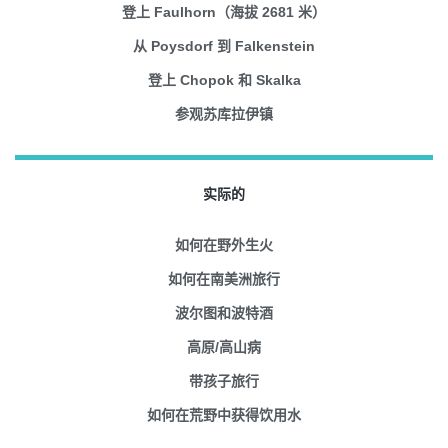
登上 Faulhorn（海拔 2681 米）
从 Poysdorf 到 Falkenstein
登上 Chopok 和 Skalka
参观苏库拉伊镇
实际的
如何在野外生火
如何在南美洲旅行
波尔图和波特酒
高原/高山病
带孩子旅行
如何在荒野中获得饮用水