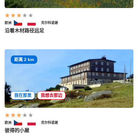
欧洲
克尔科诺谢
沿着木材路径远足
距离 2 km
我在那里
我想去那边
欧洲
克尔科诺谢
彼得的小屋