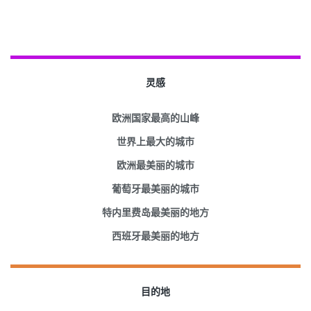
灵感
欧洲国家最高的山峰
世界上最大的城市
欧洲最美丽的城市
葡萄牙最美丽的城市
特内里费岛最美丽的地方
西班牙最美丽的地方
目的地