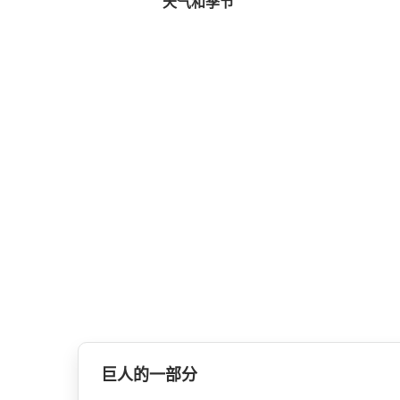
天气和季节
巨人的一部分