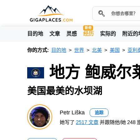
新奇
目的地
文章
灵感
经历
实际的
附近的
你的方式:
目的地
世界
北美
美国
亚利
地方 鲍威尔
美国最美的水坝湖
Petr Liška
追踪
她写了
2517 文章
并跟随他/她 248