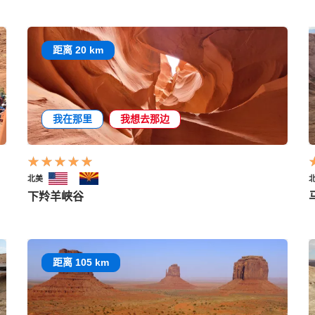
距离 20 km
我在那里
我想去那边
北美
下羚羊峡谷
距离 105 km