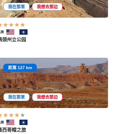
我在那里
我想去那边
北美
鹅颈州立公园
距离 127 km
我在那里
我想去那边
北美
墨西哥帽之旅