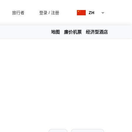
旅行者
登录
/
注册
ZH
地图
廉价机票
经济型酒店