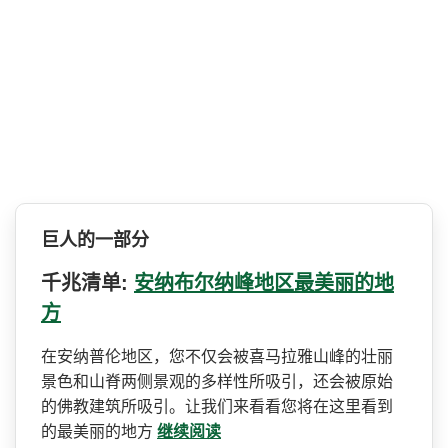
巨人的一部分
千兆清单:
安纳布尔纳峰地区最美丽的地
方
在安纳普伦地区，您不仅会被­喜马拉雅山峰的壮丽
景色和山脊两侧景观的多样性所吸­引，还会被原始
的佛教建筑所吸引。让我们来看看您将­在这里看到
的最美丽的地方
继续阅读