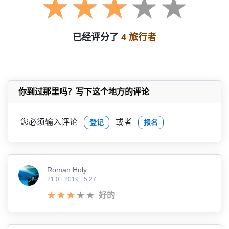
已经评分了
4 旅行者
你到过那里吗？写下这个地方的评论
您必须输入评论
或者
登记
报名
Roman Holy
21.01.2019 15:27
好的