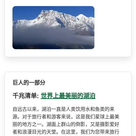
巨人的一部分
千兆清单:
世界上最美丽的湖泊
自远古以来，湖泊一直是人类­饮用水和鱼类的来
源。对于旅行者和游客来说，这是我­们星球上最美
丽的地方之一。湖面上群山的倒影，又是­摄影爱好
者和浪漫目光的天堂。在这里，我们为您带来­旅行