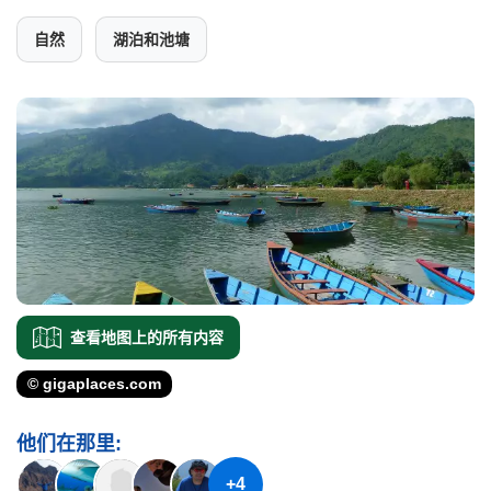
自然
湖泊和池塘
查看地图上的所有内容
© gigaplaces.com
他们在那里:
+4