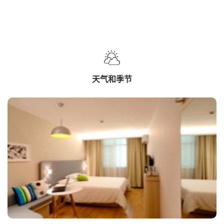
天气和季节