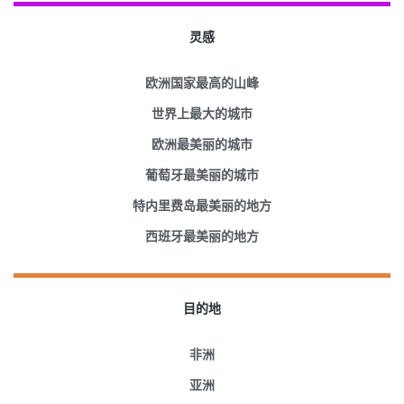
灵感
欧洲国家最高的山峰
世界上最大的城市
欧洲最美丽的城市
葡萄牙最美丽的城市
特内里费岛最美丽的地方
西班牙最美丽的地方
目的地
非洲
亚洲