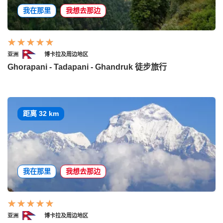
我在那里
我想去那边
亚洲
博卡拉及周边地区
Ghorapani - Tadapani - Ghandruk 徒步旅行
距离 32 km
我在那里
我想去那边
亚洲
博卡拉及周边地区