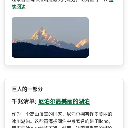
续阅读
巨人的一部分
千兆清单:
尼泊尔最美丽的湖泊
作为一个高山覆盖的国家，尼­泊尔拥有许多美丽的
冰川湖泊。这些高海拔湖泊中最著­名的是 Tilicho，