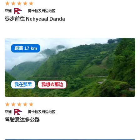
亚洲
博卡拉及周边地区
徒步前往 Nehyeaal Danda
距离 17 km
我在那里
我想去那边
亚洲
博卡拉及周边地区
驾驶悉达多公路