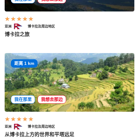
亚洲
博卡拉及周边地区
博卡拉之旅
距离 1 km
我在那里
我想去那边
亚洲
博卡拉及周边地区
从博卡拉上方的世界和平塔远足