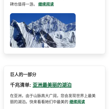
碑也值得一游。
继续阅读
巨人的一部分
千兆清单:
亚洲最美丽的湖泊
在亚洲，由于山脉高大广阔，­您会发现世界上最美
丽的湖泊。快来看看她们中最美的
继续阅读