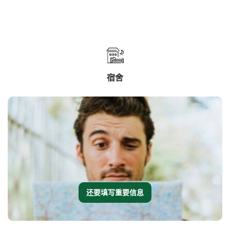
宿舍
还要填写重要信息