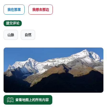
我在那里
我想去那边
提交评论
山脉
自然
查看地图上的所有内容