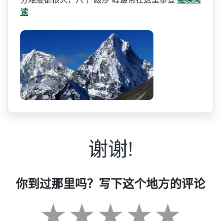
读
谢谢!
你到过那里吗？写下这个地方的评论