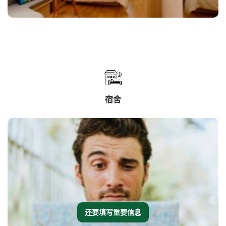
宿舍
还要填写重要信息