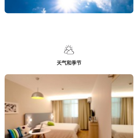
天气和季节