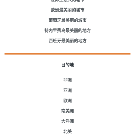
欧洲最美丽的城市
葡萄牙最美丽的城市
特内里费岛最美丽的地方
西班牙最美丽的地方
目的地
非洲
亚洲
欧洲
南美洲
大洋洲
北美