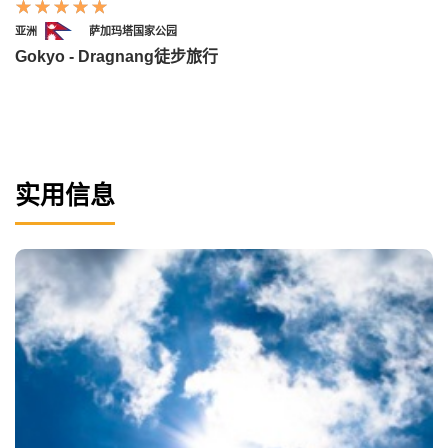
亚洲
萨加玛塔国家公园
Gokyo - Dragnang徒步旅行
实用信息