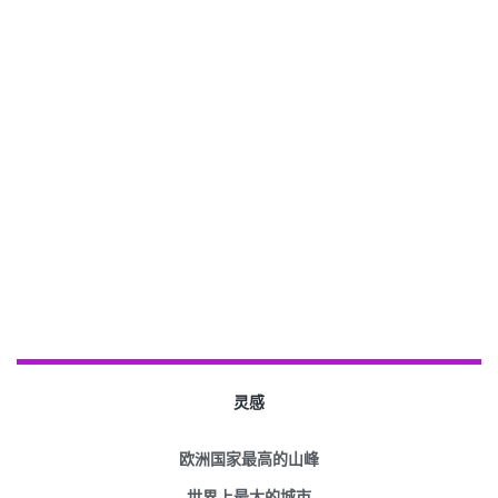
灵感
欧洲国家最高的山峰
世界上最大的城市