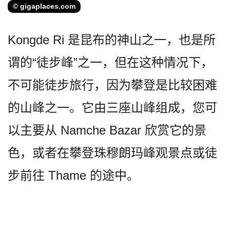
© gigaplaces.com
Kongde Ri 是昆布的神山之一，也是所
谓­的“徒步峰”之一，但在这种情况下，
不可能徒步旅行­，因为攀登是比较困难
的山峰之一。它由三座山峰组成­，您可
以主要从 Namche Bazar 欣赏它的景
色，或者在攀登珠­穆朗玛峰观景点或徒
步前往 Thame 的途中。