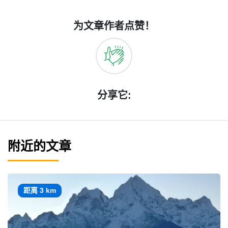
为文章作者点赞！
分享它:
附近的文章
距离 3 km