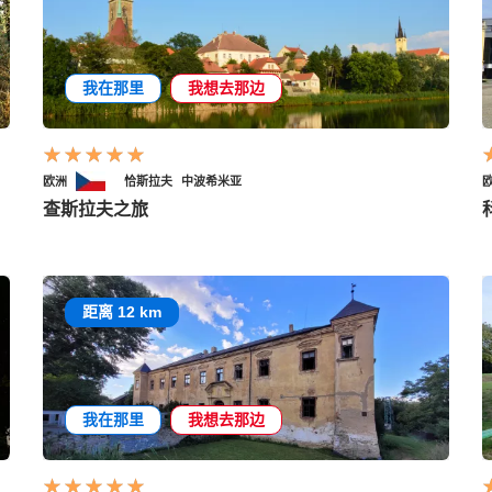
我在那里
我想去那边
欧洲
恰斯拉夫
中波希米亚
查斯拉夫之旅
距离 12 km
我在那里
我想去那边