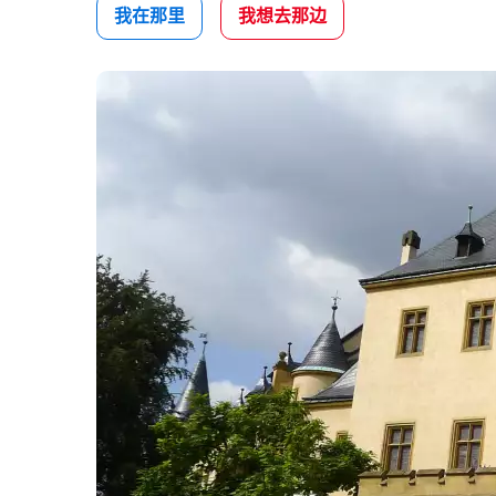
我在那里
我想去那边