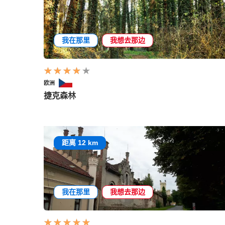
我在那里
我想去那边
欧洲
捷克森林
距离 12 km
我在那里
我想去那边