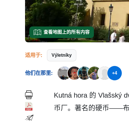
查看地图上的所有内容
适用于:
Výletníky
他们在那里:
+4
Kutná hora 的 V
币厂。著名的硬币——布