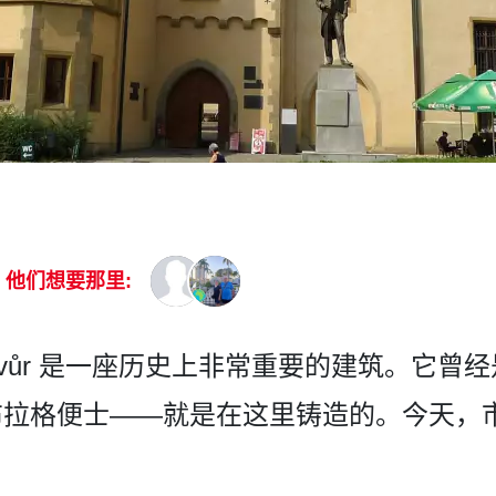
他们想要那里:
lašský dvůr 是一座历史上非常重要的建筑­
拉格便士——就是在这里铸造的。今天，市