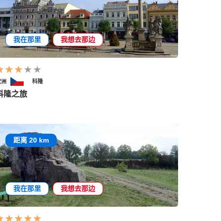
我在那里
我想去那边
欧洲
科隆
科隆之旅
距离 20 km
我在那里
我想去那边