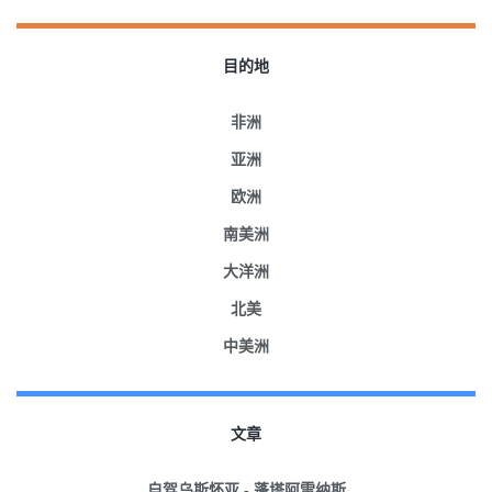
目的地
非洲
亚洲
欧洲
南美洲
大洋洲
北美
中美洲
文章
自驾乌斯怀亚 - 蓬塔阿雷纳斯