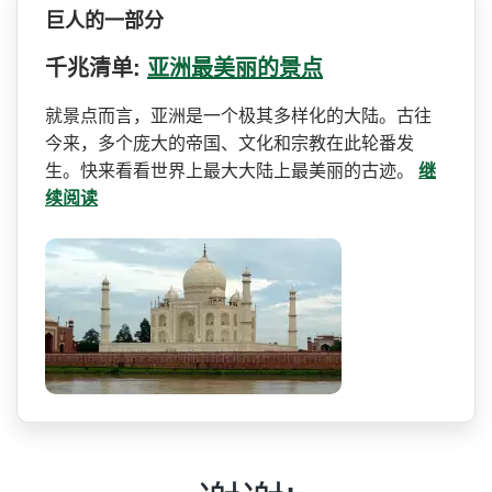
巨人的一部分
千兆清单:
亚洲最美丽的景点
就景点而言，亚洲是一个极其­多样化的大陆。古往
今来，多个庞大的帝国、文化和宗­教在此轮番发
生。快来看看世界上最大大陆上最美丽的­古迹。
继
续阅读