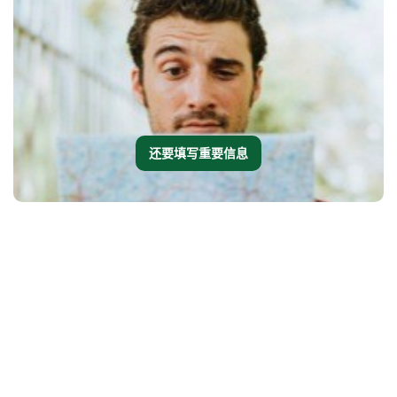
还要填写重要信息