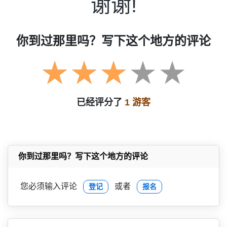
谢谢!
你到过那里吗？写下这个地方的评论
已经评分了
1 游客
你到过那里吗？写下这个地方的评论
您必须输入评论
或者
登记
报名