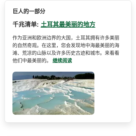
巨人的一部分
千兆清单:
土耳其最美丽的地方
作为亚洲和欧洲边界的大国，­土耳其拥有许多美丽
的自然奇观。在这里，您会发现地­中海最美丽的海
滩、荒凉的山脉以及许多历史古迹和城­市。来看看
他们中最美丽的。
继续阅读