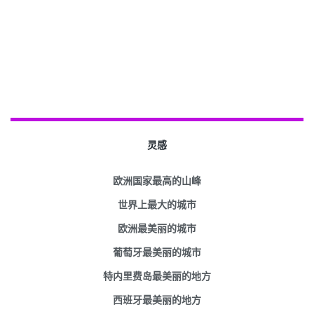
灵感
欧洲国家最高的山峰
世界上最大的城市
欧洲最美丽的城市
葡萄牙最美丽的城市
特内里费岛最美丽的地方
西班牙最美丽的地方