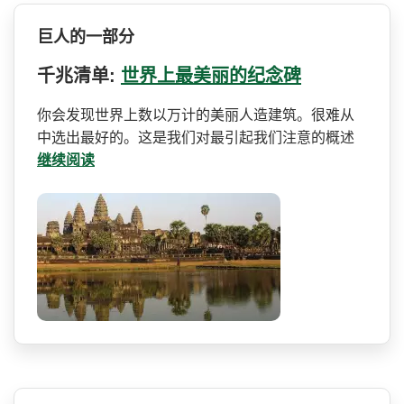
巨人的一部分
千兆清单:
世界上最美丽的纪念碑
你会发现世界上数以万计的美­丽人造建筑。很难从
中选出最好的。这是我们对最引起­我们注意的概述
继续阅读