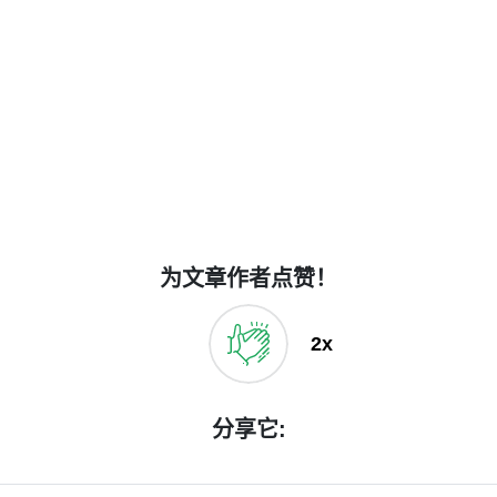
为文章作者点赞！
2x
分享它: