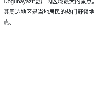
Doğu­bayazıt更广阔区域最大的­景点。
其周边地区是当地居民的热门野餐地
点。