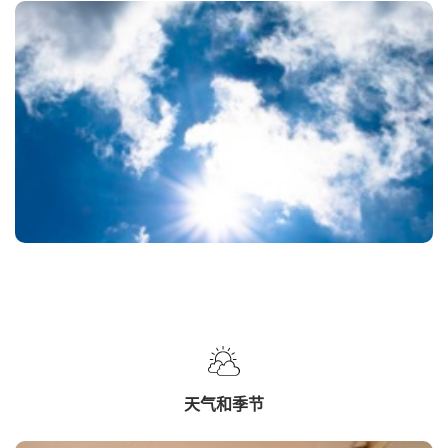
天气和季节