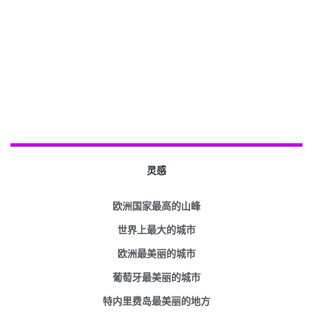
灵感
欧洲国家最高的山峰
世界上最大的城市
欧洲最美丽的城市
葡萄牙最美丽的城市
特内里费岛最美丽的地方