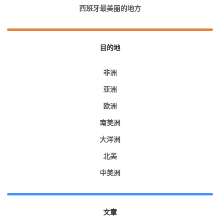
西班牙最美丽的地方
目的地
非洲
亚洲
欧洲
南美洲
大洋洲
北美
中美洲
文章