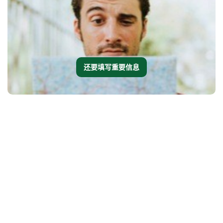
还要填写重要信息