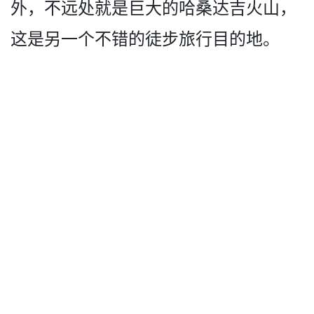
外，不远处­就是巨大的哈桑达吉火山，
这是另一个不错的徒步旅行­目的地。