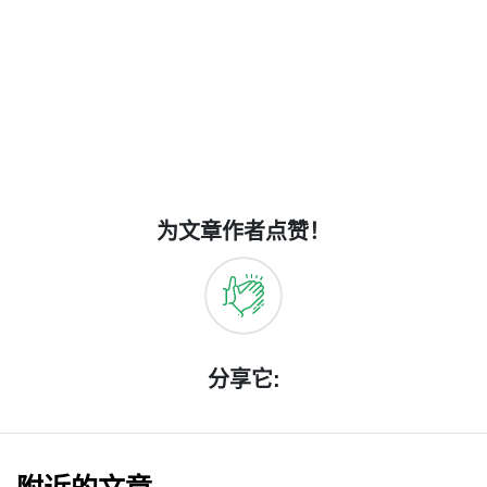
为文章作者点赞！
分享它: