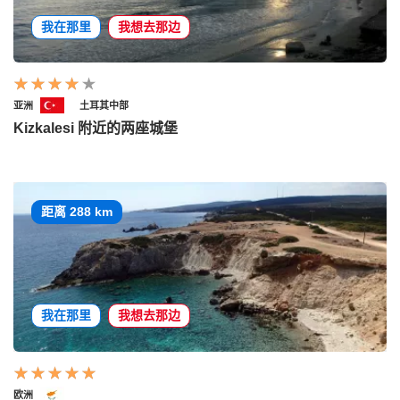
我在那里
我想去那边
亚洲
土耳其中部
Kizkalesi 附近的两座城堡
距离 288 km
我在那里
我想去那边
欧洲