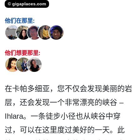
© gigaplaces.com
他们在那里:
他们想要那里:
在卡帕多细亚，您不仅会发现­美丽的岩
层，还会发现一个非常漂亮的峡谷 –
Ihlara。一条徒步小径也从峡­谷中穿
过，可以在这里度过美好的一天。此