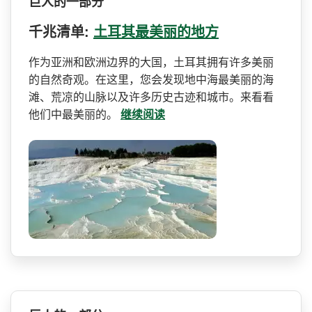
巨人的一部分
千兆清单:
土耳其最美丽的地方
作为亚洲和欧洲边界的大国，­土耳其拥有许多美丽
的自然奇观。在这里，您会发现地­中海最美丽的海
滩、荒凉的山脉以及许多历史古迹和城­市。来看看
他们中最美丽的。
继续阅读