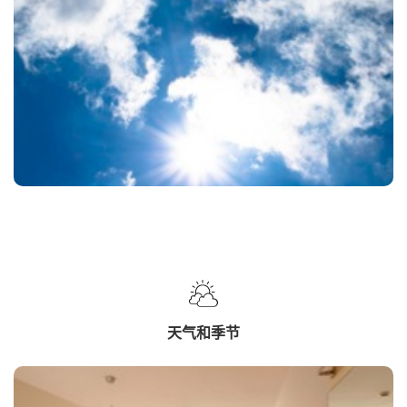
天气和季节