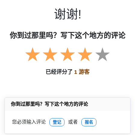
谢谢!
你到过那里吗？写下这个地方的评论
已经评分了
1 游客
你到过那里吗？写下这个地方的评论
您必须输入评论
或者
登记
报名