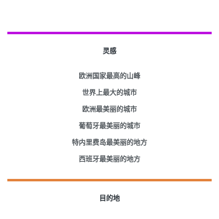
灵感
欧洲国家最高的山峰
世界上最大的城市
欧洲最美丽的城市
葡萄牙最美丽的城市
特内里费岛最美丽的地方
西班牙最美丽的地方
目的地