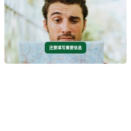
还要填写重要信息