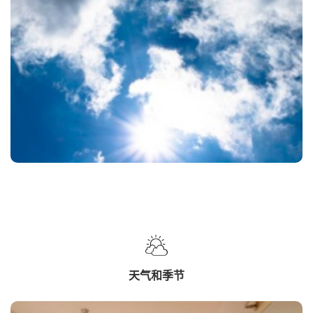
天气和季节