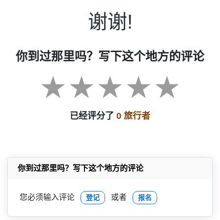
谢谢!
你到过那里吗？写下这个地方的评论
已经评分了
0 旅行者
你到过那里吗？写下这个地方的评论
您必须输入评论
或者
登记
报名