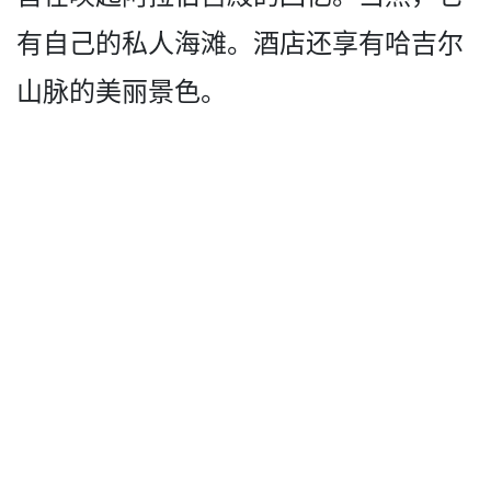
有自己的私人海滩。酒店还享有哈吉尔
山­脉的美丽景色。