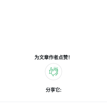
为文章作者点赞！
分享它: