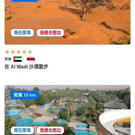
我在那里
我想去那边
亚洲
在 Al Wadi 沙漠散步
距离 15 km
我在那里
我想去那边