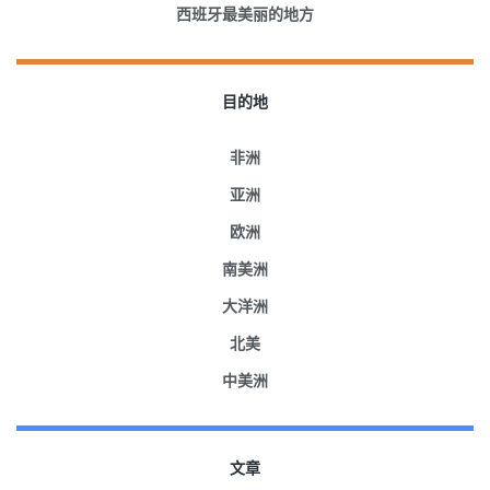
西班牙最美丽的地方
目的地
非洲
亚洲
欧洲
南美洲
大洋洲
北美
中美洲
文章