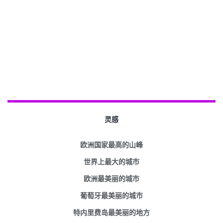
灵感
欧洲国家最高的山峰
世界上最大的城市
欧洲最美丽的城市
葡萄牙最美丽的城市
特内里费岛最美丽的地方