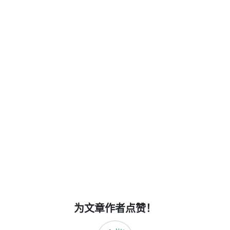
为文章作者点赞！