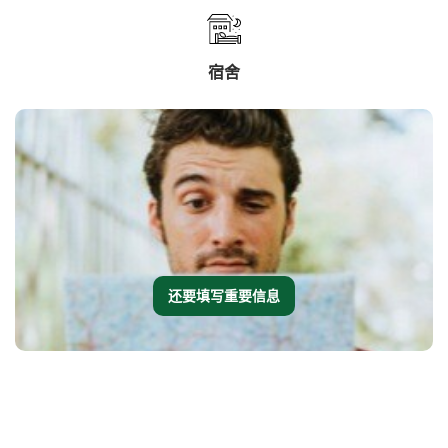
宿舍
还要填写重要信息