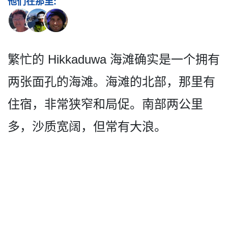
他们在那里:
繁忙的 Hikkaduwa 海滩确实是一个拥有
两张面孔­的海滩。海滩的北部，那里有
住宿，非常狭窄和局促。­南部两公里
多，沙质宽阔，但常有大浪。