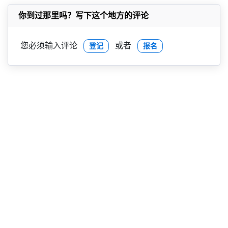
你到过那里吗？写下这个地方的评论
您必须输入评论
或者
登记
报名