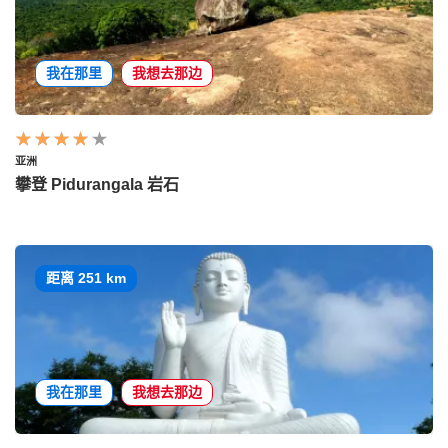
我在那里
我想去那边
亚洲
攀登 Pidurangala 岩石
距离 251 km
我在那里
我想去那边