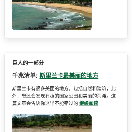
巨人的一部分
千兆清单:
斯里兰卡最美丽的地方
斯里兰卡有很多美丽的地方，­包括自然和建筑，此
外，您还会发现有趣的国家公园和­美丽的海滩。这
篇文章会告诉你这里不能错过的
继续阅读