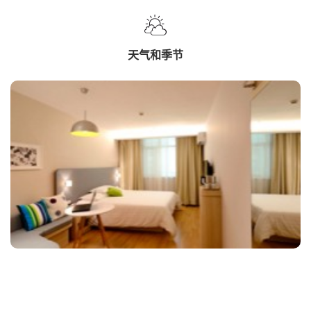
天气和季节