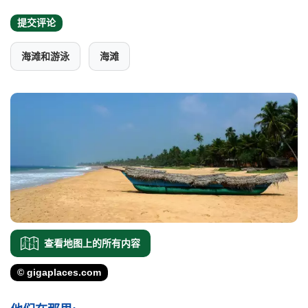
提交评论
海滩和游泳
海滩
查看地图上的所有内容
© gigaplaces.com