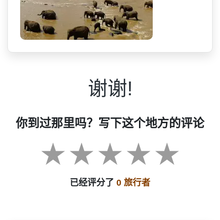
谢谢!
你到过那里吗？写下这个地方的评论
已经评分了
0 旅行者